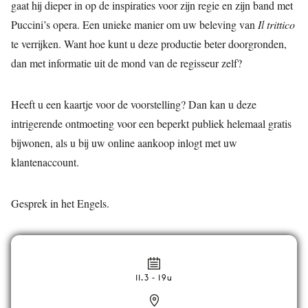
gaat hij dieper in op de inspiraties voor zijn regie en zijn band met
Puccini’s opera. Een unieke manier om uw beleving van
Il trittico
te verrijken. Want hoe kunt u deze productie beter doorgronden,
dan met informatie uit de mond van de regisseur zelf?
Heeft u een kaartje voor de voorstelling? Dan kan u deze
intrigerende ontmoeting voor een beperkt publiek helemaal gratis
bijwonen, als u bij uw online aankoop inlogt met uw
klantenaccount.
Gesprek in het Engels.
11.3 - 19u