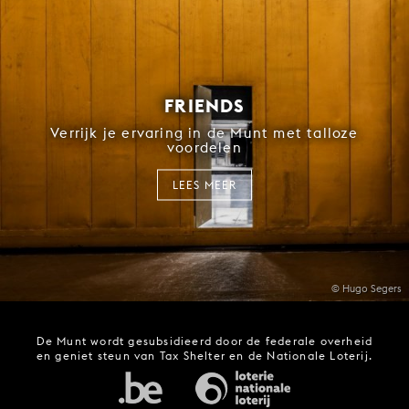
FRIENDS
Verrijk je ervaring in de Munt met talloze
voordelen
LEES MEER
© Hugo Segers
De Munt wordt gesubsidieerd door de federale overheid
en geniet steun van Tax Shelter en de Nationale Loterij.