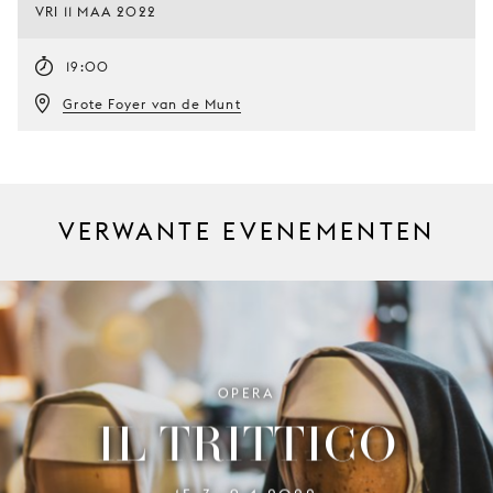
VRI 11 MAA 2022
19:00
Grote Foyer van de Munt
VERWANTE EVENEMENTEN
OPERA
IL TRITTICO