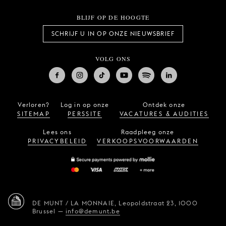
BLIJF OP DE HOOGTE
SCHRIJF U IN OP ONZE NIEUWSBRIEF
VOLG ONS
Verloren?
Log in op onze
Ontdek onze
SITEMAP
PERSSITE
VACATURES & AUDITIES
Lees ons
Raadpleeg onze
PRIVACYBELEID
VERKOOPSVOORWAARDEN
DE MUNT / LA MONNAIE,
Leopoldstraat 23,
1000
Brussel
—
info@demunt.be