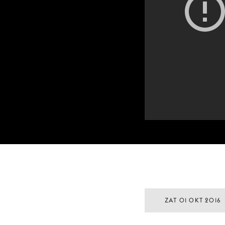
ZAT 01 OKT 2016