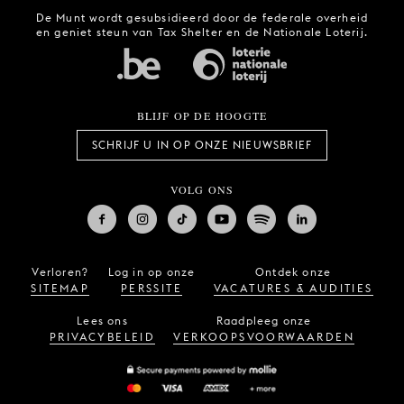
De Munt wordt gesubsidieerd door de federale overheid
en geniet steun van Tax Shelter en de Nationale Loterij.
BLIJF OP DE HOOGTE
SCHRIJF U IN OP ONZE NIEUWSBRIEF
VOLG ONS
Verloren?
Log in op onze
Ontdek onze
SITEMAP
PERSSITE
VACATURES & AUDITIES
Lees ons
Raadpleeg onze
PRIVACYBELEID
VERKOOPSVOORWAARDEN