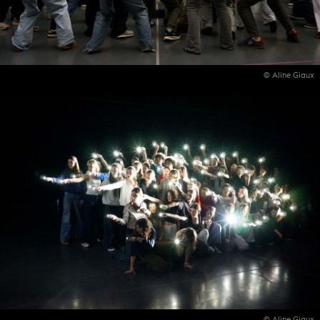
© Aline Giaux
© Aline Giaux