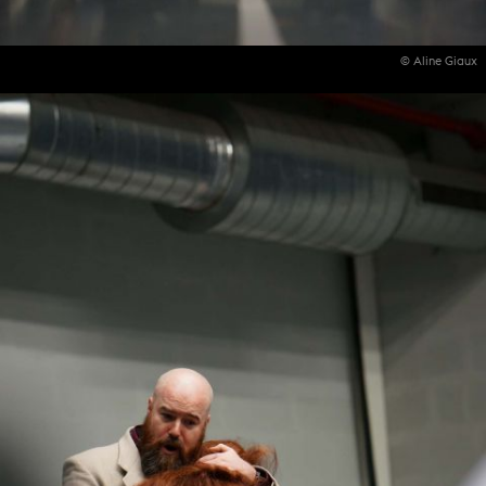
© Aline Giaux