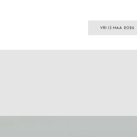
VRI 13 MAA 2026