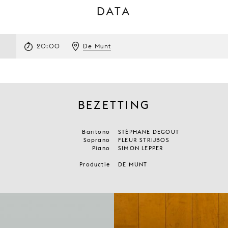
DATA
20:00
De Munt
BEZETTING
Baritono
STÉPHANE DEGOUT
Soprano
FLEUR STRIJBOS
Piano
SIMON LEPPER
Productie
DE MUNT