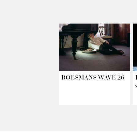
BOESMANS WAVE 26