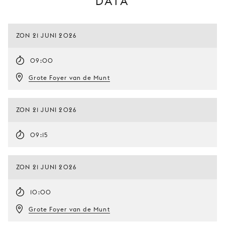
DATA
ZON 21 JUNI 2026
09:00
Grote Foyer van de Munt
ZON 21 JUNI 2026
09:15
ZON 21 JUNI 2026
10:00
Grote Foyer van de Munt