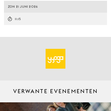
ZON 21 JUNI 2026
11:15
VERWANTE EVENEMENTEN