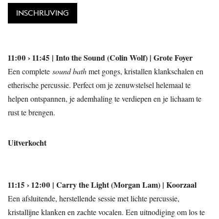
INSCHRIJVING
11:00 › 11:45 | Into the Sound (Colin Wolf) | Grote Foyer
Een complete
sound bath
met gongs, kristallen klankschalen en
etherische percussie. Perfect om je zenuwstelsel helemaal te
helpen ontspannen, je ademhaling te verdiepen en je lichaam te
rust te brengen.
Uitverkocht
11:15 › 12:00 | Carry the Light (Morgan Lam) | Koorzaal
Een afsluitende, herstellende sessie met lichte percussie,
kristallijne klanken en zachte vocalen. Een uitnodiging om los te