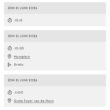
ZON 21 JUNI 2026
10:15
ZON 21 JUNI 2026
10:30
Muntplein
Gratis
ZON 21 JUNI 2026
11:00
Grote Foyer van de Munt