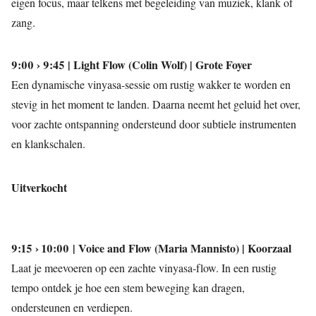
eigen focus, maar telkens met begeleiding van muziek, klank of
zang.
9:00 › 9:45 | Light Flow (Colin Wolf) | Grote Foyer
Een dynamische vinyasa-sessie om rustig wakker te worden en
stevig in het moment te landen. Daarna neemt het geluid het over,
voor zachte ontspanning ondersteund door subtiele instrumenten
en klankschalen.
Uitverkocht
9:15 › 10:00 | Voice and Flow (Maria Mannisto) | Koorzaal
Laat je meevoeren op een zachte vinyasa-flow. In een rustig
tempo ontdek je hoe een stem beweging kan dragen,
ondersteunen en verdiepen.