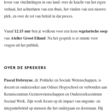
leven van vluchtelingen in ons land: over de kracht van het eigen
verhaal, het achterlaten van een thuis, het vinden van een nieuwe
plek, en over de rol van beleid in dat proces.
12.15 uur
vegetarische soep
Vanaf
ben je welkom voor een kom
Atelier Groot Eiland
van
. Na het gesprek is er ruimte voor
vragen uit het publiek.
OVER DE SPREKERS
Pascal Debruyne
, dr. Politieke en Sociale Wetenschappen, is
docent en onderzoeker aan Odisee Hogeschool en verbonden aan
Kenniscentrum Gezinswetenschappen en Onderzoekscentrum
Sociaal Werk. Zijn werk focust op de impact van migratie- en
integratiebeleid op mensen die het ondergaan en doorstaan. Hij