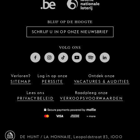
BLIJF OP DE HOOGTE
SCHRIJF U IN OP ONZE NIEUWSBRIEF
VOLG ONS
Verloren?
Log in op onze
Ontdek onze
SITEMAP
PERSSITE
VACATURES & AUDITIES
Lees ons
Raadpleeg onze
PRIVACYBELEID
VERKOOPSVOORWAARDEN
DE MUNT / LA MONNAIE,
Leopoldstraat 23,
1000