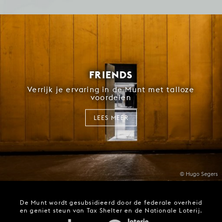
FRIENDS
Verrijk je ervaring in de Munt met talloze
voordelen
LEES MEER
© Hugo Segers
De Munt wordt gesubsidieerd door de federale overheid
en geniet steun van Tax Shelter en de Nationale Loterij.