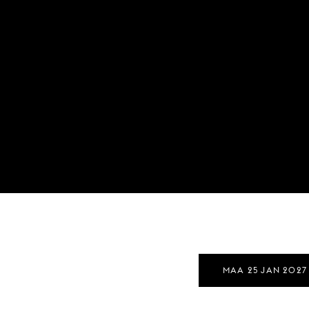
MAA 25 JAN 2027