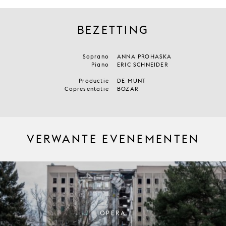
BEZETTING
Soprano
ANNA PROHASKA
Piano
ERIC SCHNEIDER
Productie
DE MUNT
Copresentatie
BOZAR
VERWANTE EVENEMENTEN
OPERA