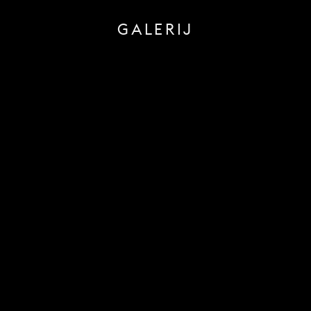
GALERIJ