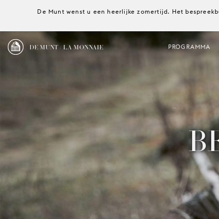
De Munt wenst u een heerlijke zomertijd. Het bespreekb
DE MUNT / LA MONNAIE
PROGRAMMA
B