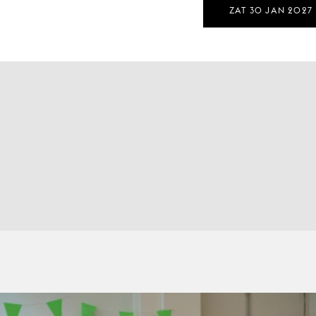
ZAT 30 JAN 2027