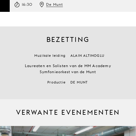
16:30
De Munt
BEZETTING
Muzikale leiding
ALAIN ALTINOGLU
Laureaten en Solisten van de MM Academy
Symfonieorkest van de Munt
Productie
DE MUNT
VERWANTE EVENEMENTEN