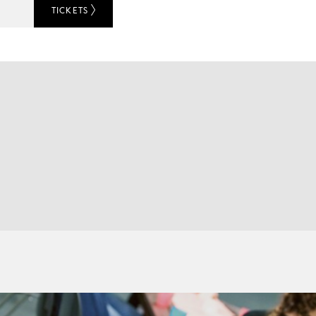
TICKETS