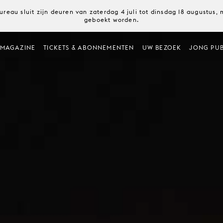
ureau sluit zijn deuren van zaterdag 4 juli tot dinsdag 18 augustus
geboekt worden.
MAGAZINE
TICKETS & ABONNEMENTEN
UW BEZOEK
JONG PUB