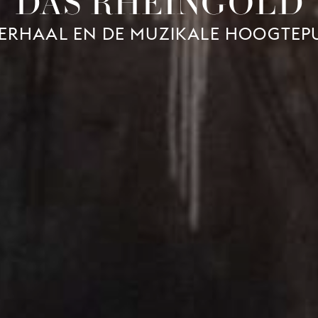
DAS RHEINGOLD
VERHAAL EN DE MUZIKALE HOOGTEP