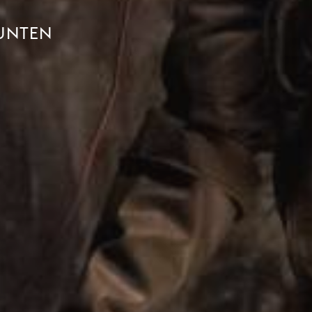
UNTEN