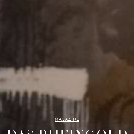
MAGAZINE