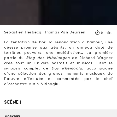
Sébastien Herbecq, Thomas Van Deursen
6 min.
La tentation de l’or, la renonciation à l’amour, une
déesse promise aux géants, un anneau doté de
terribles pouvoirs, une malédiction… La première
partie du
Ring des Nibelungen
de Richard Wagner
crée tout un univers narratif et musical. Lisez le
synopsis complet de
Das Rheingold
, accompagné
d’une sélection des grands moments musicaux de
l’œuvre effectuée et commentée par le chef
d’orchestre Alain Altinoglu.
SCÈNE 1
VORSPIEL