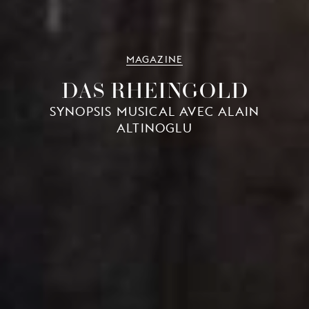
MAGAZINE
DAS RHEINGOLD
SYNOPSIS MUSICAL AVEC ALAIN
ALTINOGLU