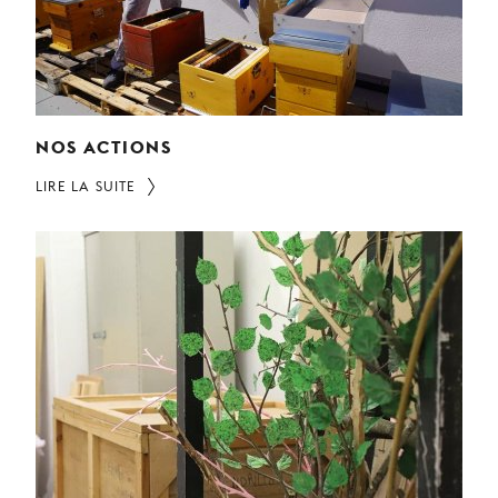
NOS ACTIONS
LIRE LA SUITE