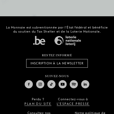
La Monnaie est subventionnée par l'État fédéral et bénéficie
du soutien du Tax Shelter et de la Loterie Nationale.
RESTEZ INFORMÉ
INSCRIPTION À LA NEWSLETTER
SUIVEZ-NOUS
Perdu ?
Connectez-vous à
PLAN DU SITE
L’ESPACE PRESSE
Consultez nos
Notre politique de