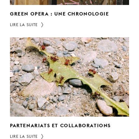
GREEN OPERA : UNE CHRONOLOGIE
LIRE LA SUITE
PARTENARIATS ET COLLABORATIONS
LIRE LA SUITE