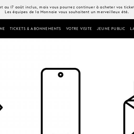
t au 17 août inclus, mais vous pourrez continuer à acheter vos tick
Les équipes de la Monnaie vous souhaitent un merveilleux été.
NE
TICKETS & ABONNEMENTS
VOTRE VISITE
JEUNE PUBLIC
L