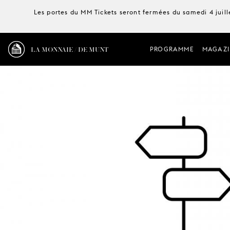
Les portes du MM Tickets seront fermées du samedi 4 juille
LA MONNAIE / DE MUNT
PROGRAMME
MAGAZI