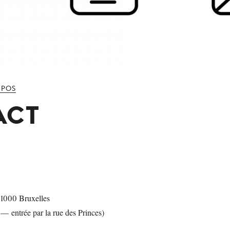
OPOS
ACT
 1000 Bruxelles
 — entrée par la rue des Princes)