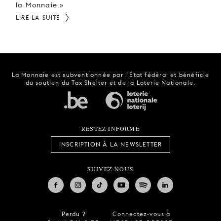
la Monnaie »
LIRE LA SUITE
La Monnaie est subventionnée par l'État fédéral et bénéficie
du soutien du Tax Shelter et de la Loterie Nationale.
RESTEZ INFORMÉ
INSCRIPTION À LA NEWSLETTER
SUIVEZ-NOUS
Perdu ?
Connectez-vous à