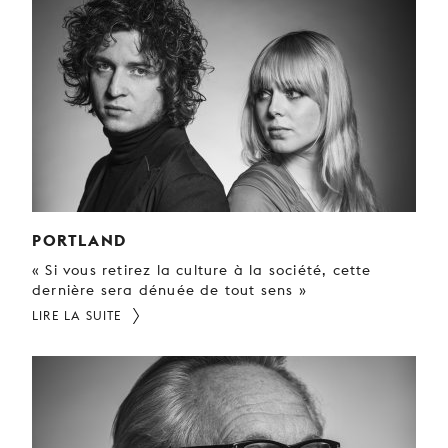
PORTLAND
« Si vous retirez la culture à la société, cette
dernière sera dénuée de tout sens »
LIRE LA SUITE