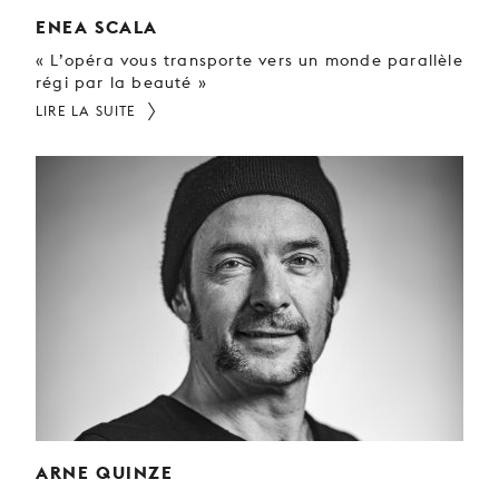
ENEA SCALA
« L’opéra vous transporte vers un monde parallèle
régi par la beauté »
LIRE LA SUITE
ARNE QUINZE