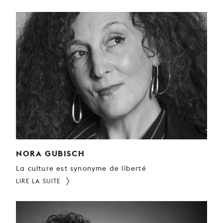
NORA GUBISCH
La culture est synonyme de liberté
LIRE LA SUITE