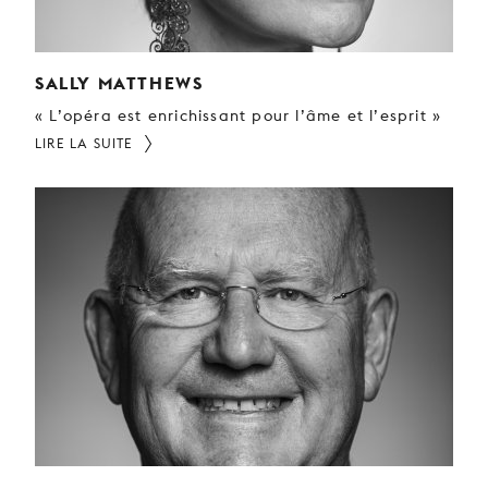
SALLY MATTHEWS
« L’opéra est enrichissant pour l’âme et l’esprit »
LIRE LA SUITE