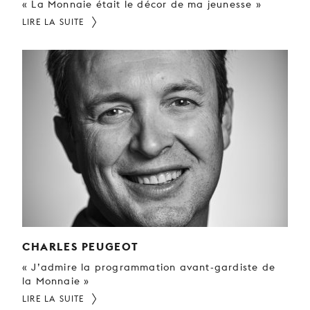
« La Monnaie était le décor de ma jeunesse »
LIRE LA SUITE
CHARLES PEUGEOT
« J’admire la programmation avant-gardiste de
la Monnaie »
LIRE LA SUITE