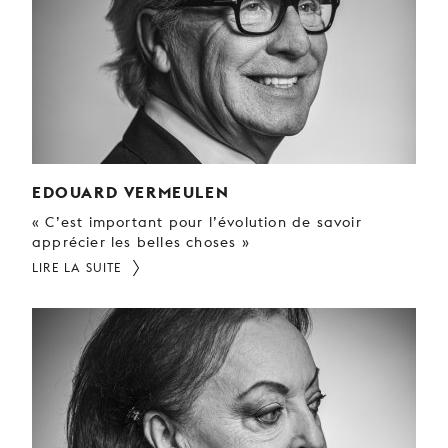
EDOUARD VERMEULEN
« C’est important pour l’évolution de savoir
apprécier les belles choses »
LIRE LA SUITE