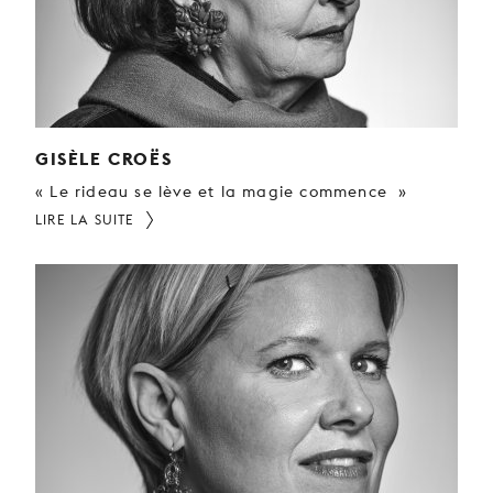
GISÈLE CROËS
« Le rideau se lève et la magie commence »
LIRE LA SUITE