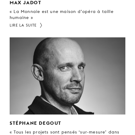
MAX JADOT
« La Monnaie est une maison d’opéra à taille
humaine »
LIRE LA SUITE
STÉPHANE DEGOUT
« Tous les projets sont pensés ‘sur-mesure’ dans