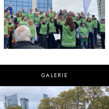
GALERIE