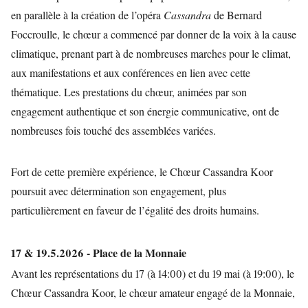
en parallèle à la création de l’opéra
Cassandra
de Bernard
Foccroulle, le chœur a commencé par donner de la voix à la cause
climatique, prenant part à de nombreuses marches pour le climat,
aux manifestations et aux conférences en lien avec cette
thématique. Les prestations du chœur, animées par son
engagement authentique et son énergie communicative, ont de
nombreuses fois touché des assemblées variées.
Fort de cette première expérience, le Chœur Cassandra Koor
poursuit avec détermination son engagement, plus
particulièrement en faveur de l’égalité des droits humains.
17 & 19.5.2026 - Place de la Monnaie
Avant les représentations du 17 (à 14:00) et du 19 mai (à 19:00), le
Chœur Cassandra Koor, le chœur amateur engagé de la Monnaie,