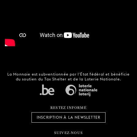
La Monnaie est subventionnée par l'État fédéral et bénéficie
du soutien du Tax Shelter et de la Loterie Nationale.
RESTEZ INFORMÉ
INSCRIPTION À LA NEWSLETTER