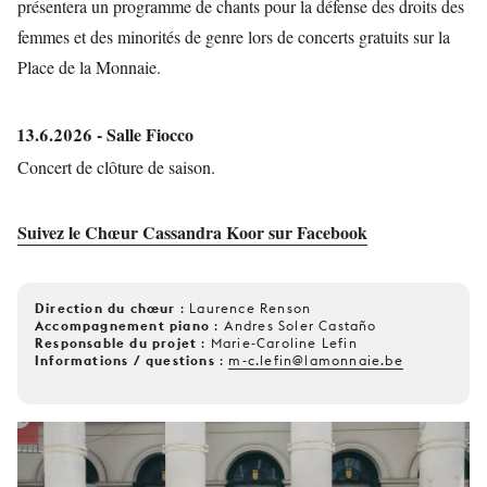
présentera un programme de chants pour la défense des droits des
femmes et des minorités de genre lors de concerts gratuits sur la
Place de la Monnaie.
13.6.2026 - Salle Fiocco
Concert de clôture de saison.
Suivez le Chœur Cassandra Koor sur Facebook
Direction du chœur
: Laurence Renson
Accompagnement piano
: Andres Soler Castaño
Responsable du projet
: Marie-Caroline Lefin
Informations / questions
:
m-c.lefin@lamonnaie.be