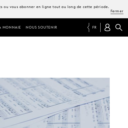
ets ou vous abonner en ligne tout au long de cette période.
Fermer
A MONNAIE
NOUS SOUTENIR
FR