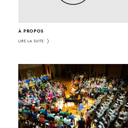
À PROPOS
LIRE LA SUITE