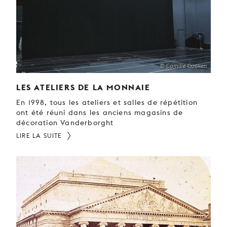
© Camille Cooken
LES ATELIERS DE LA MONNAIE
En 1998, tous les ateliers et salles de répétition
ont été réuni dans les anciens magasins de
décoration Vanderborght
LIRE LA SUITE