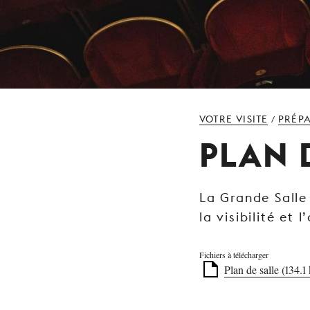
VOTRE VISITE
PRÉPA
/
PLAN 
La Grande Salle
la visibilité et 
Fichiers à télécharger
Plan de salle (134.1