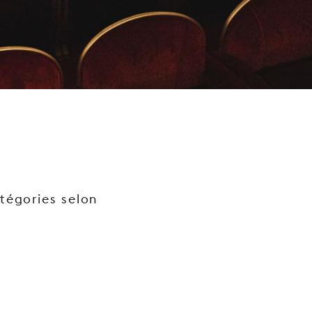
tégories selon