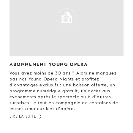
ABONNEMENT YOUNG OPERA
Vous avez moins de 30 ans ? Alors ne manquez
pas nos Young Opera Nights et profitez
d’avantages exclusifs : une boisson offerte, un
programme numérique gratuit, un accès aux
événements après le spectacle ou à d’autres
surprises, le tout en compagnie de centaines de
jeunes amateur·ices d’opéra.
LIRE LA SUITE