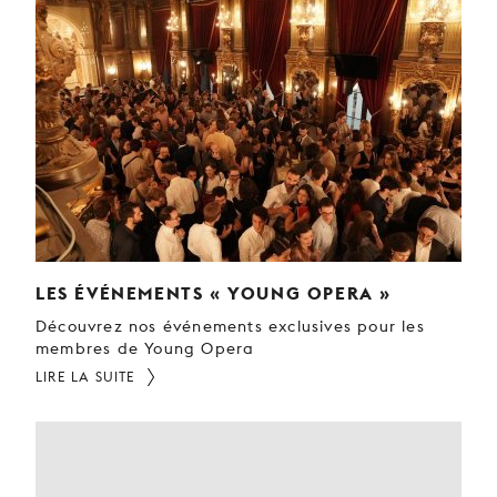
LES ÉVÉNEMENTS « YOUNG OPERA »
Découvrez nos événements exclusives pour les
membres de Young Opera
LIRE LA SUITE