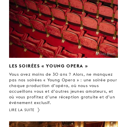
@ Clair Bravo
LES SOIRÉES « YOUNG OPERA »
Vous avez moins de 30 ans ? Alors, ne manquez
pas nos soirées « Young Opera » : une soirée pour
chaque production d’opéra, où nous vous
accueillons vous et d’autres jeunes amateurs, et
où vous profitez d’une réception gratuite et d’un
événement exclusif.
LIRE LA SUITE