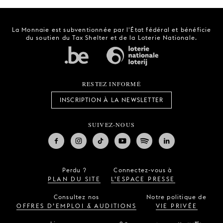
La Monnaie est subventionnée par l'État fédéral et bénéficie
du soutien du Tax Shelter et de la Loterie Nationale.
RESTEZ INFORMÉ
INSCRIPTION À LA NEWSLETTER
SUIVEZ-NOUS
Perdu ?
Connectez-vous à
PLAN DU SITE
L’ESPACE PRESSE
Consultez nos
Notre politique de
OFFRES D’EMPLOI & AUDITIONS
VIE PRIVÉE