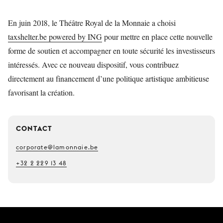
En juin 2018, le Théâtre Royal de la Monnaie a choisi
taxshelter.be powered by ING
pour mettre en place cette nouvelle
forme de soutien et accompagner en toute sécurité les investisseurs
intéressés. Avec ce nouveau dispositif, vous contribuez
directement au financement d’une politique artistique ambitieuse
favorisant la création.
CONTACT
corporate@lamonnaie.be
+32 2 229 13 48