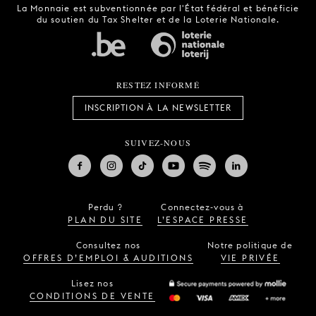
La Monnaie est subventionnée par l'État fédéral et bénéficie
du soutien du Tax Shelter et de la Loterie Nationale.
RESTEZ INFORMÉ
INSCRIPTION À LA NEWSLETTER
SUIVEZ-NOUS
Perdu ?
Connectez-vous à
PLAN DU SITE
L’ESPACE PRESSE
Consultez nos
Notre politique de
OFFRES D’EMPLOI & AUDITIONS
VIE PRIVÉE
Lisez nos
CONDITIONS DE VENTE