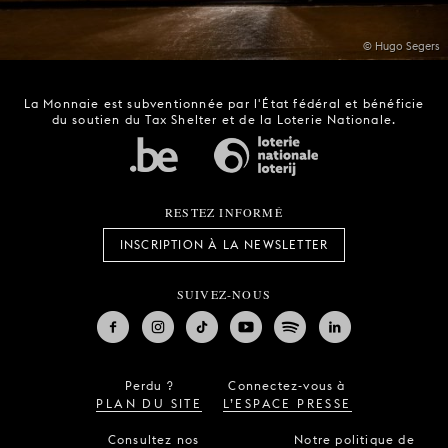
© Hugo Segers
La Monnaie est subventionnée par l'État fédéral et bénéficie
du soutien du Tax Shelter et de la Loterie Nationale.
RESTEZ INFORMÉ
INSCRIPTION À LA NEWSLETTER
SUIVEZ-NOUS
Perdu ?
Connectez-vous à
PLAN DU SITE
L’ESPACE PRESSE
Consultez nos
Notre politique de