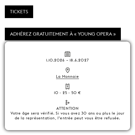
TICKETS
ADHÉREZ GRATUITEMENT À « YOUNG OPERA »
1.10.2026
–
18.6.2027
La Monnaie
10 - 25 - 50 €
ATTENTION
Votre âge sera vérifié. Si vous avez 30 ans ou plus le jour
de la représentation, l’entrée peut vous être refusée.