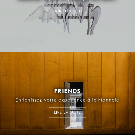
FAIRE UN DON
FRIENDS
Enrichissez votre expérience à la Monnaie
LIRE LA SUITE