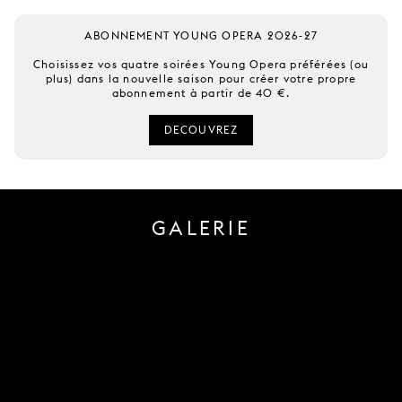
ABONNEMENT YOUNG OPERA 2026-27
Choisissez vos quatre soirées Young Opera préférées (ou
plus) dans la nouvelle saison pour créer votre propre
abonnement à partir de 40 €.
DECOUVREZ
GALERIE