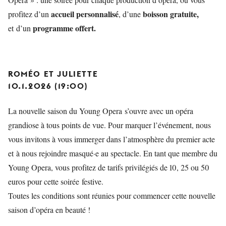
accueil personnalisé
boisson gratuite,
profitez d’un
, d’une
programme offert.
et
d’un
ROMÉO ET JULIETTE
10.1.2026 (19:00)
La nouvelle saison du Young Opera s’ouvre avec un opéra
grandiose à tous points de vue. Pour marquer l’événement, nous
vous invitons à vous immerger dans l’atmosphère du premier acte
et à nous rejoindre masqué·e au spectacle. En tant que membre du
Young Opera, vous profitez de tarifs privilégiés de 10, 25 ou 50
euros pour cette soirée festive.
Toutes les conditions sont réunies pour commencer cette nouvelle
saison d’opéra en beauté !