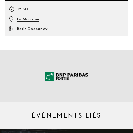
19:30
La Monnaie
Boris Godounov
ÉVÉNEMENTS LIÉS