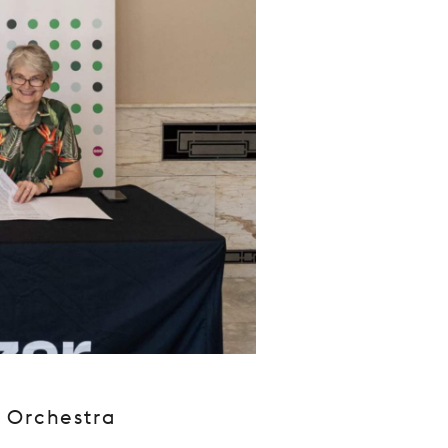
l Orchestra