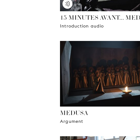
15 MINUTES AVANT... ME
Introduction audio
MEDUSA
Argument