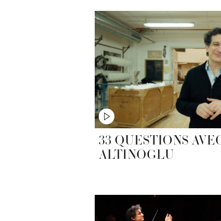
33 QUESTIONS AVE
ALTINOGLU