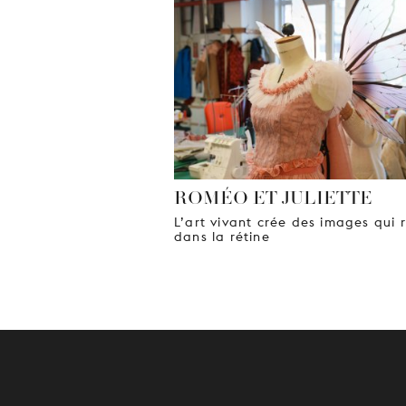
ROMÉO ET JULIETTE
L’art vivant crée des images qui 
dans la rétine