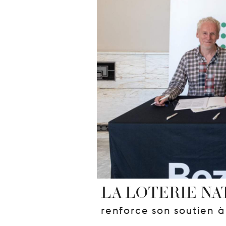
LA LOTERIE NA
renforce son soutien à