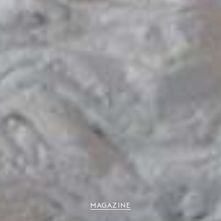
MAGAZINE