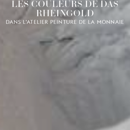
LES COULEURS DE DAS
RHEINGOLD
DANS L’ATELIER PEINTURE DE LA MONNAIE