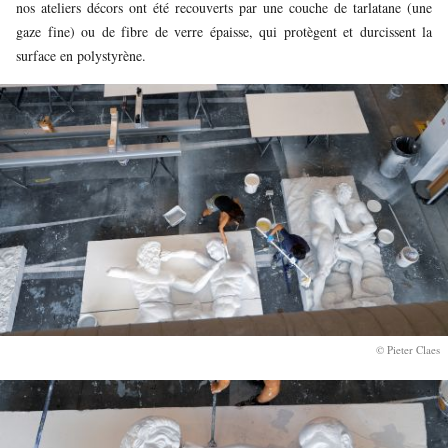
nos ateliers décors ont été recouverts par une couche de tarlatane (une
gaze fine) ou de fibre de verre épaisse, qui protègent et durcissent la
surface en polystyrène.
© Pieter Claes