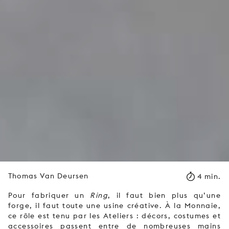
Thomas Van Deursen
4 min.
Pour fabriquer un
Ring
, il faut bien plus qu’une
forge, il faut toute une usine créative. À la Monnaie,
ce rôle est tenu par les Ateliers : décors, costumes et
accessoires passent entre de nombreuses mains