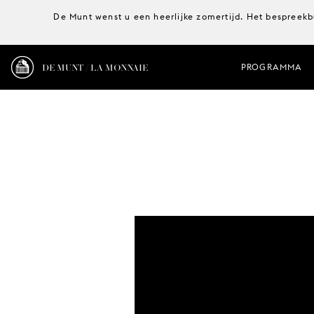
De Munt wenst u een heerlijke zomertijd. Het bespreekb
DE MUNT / LA MONNAIE
PROGRAMMA