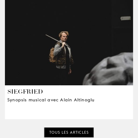
SIEGFRIED
Synopsis musical avec Alain Altinoglu
TOUS LES ARTICLES