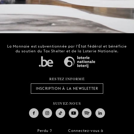
La Monnaie est subventionnée par l'État fédéral et bénéficie
du soutien du Tax Shelter et de la Loterie Nationale.
RESTEZ INFORMÉ
INSCRIPTION À LA NEWSLETTER
SUIVEZ-NOUS
Perdu ?
Connectez-vous à