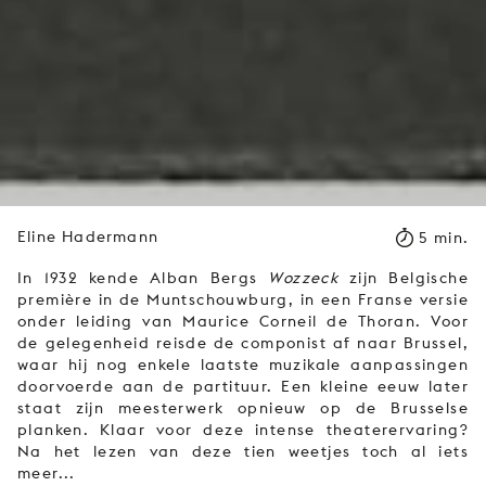
Eline Hadermann
5 min.
In 1932 kende Alban Bergs
Wozzeck
zijn Belgische
première in de Muntschouwburg, in een Franse versie
onder leiding van Maurice Corneil de Thoran. Voor
de gelegenheid reisde de componist af naar Brussel,
waar hij nog enkele laatste muzikale aanpassingen
doorvoerde aan de partituur. Een kleine eeuw later
staat zijn meesterwerk opnieuw op de Brusselse
planken. Klaar voor deze intense theaterervaring?
Na het lezen van deze tien weetjes toch al iets
meer...