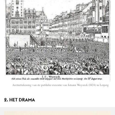
Archieftekening van de publieke executie van Johann Woyzeck (1824) in Leipzig
2. HET DRAMA