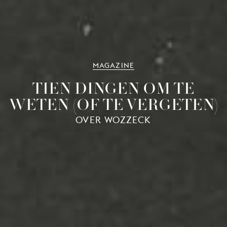
MAGAZINE
TIEN DINGEN OM TE
WETEN (OF TE VERGETEN)
OVER WOZZECK