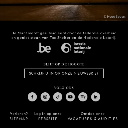
© Hugo Segers
De Munt wordt gesubsidieerd door de federale overheid
en geniet steun van Tax Shelter en de Nationale Loterij.
BLIJF OP DE HOOGTE
SCHRIJF U IN OP ONZE NIEUWSBRIEF
VOLG ONS
Verloren?
Log in op onze
Ontdek onze
SITEMAP
PERSSITE
VACATURES & AUDITIES