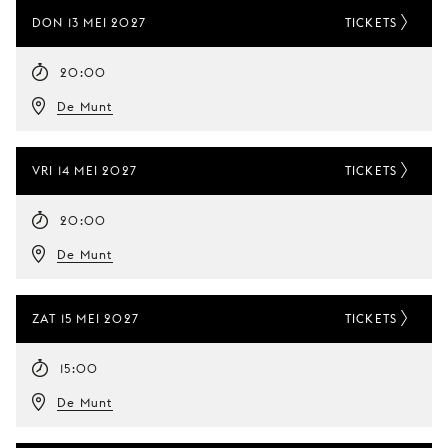
DON 13 MEI 2027
TICKETS
20:00
De Munt
VRI 14 MEI 2027
TICKETS
20:00
De Munt
ZAT 15 MEI 2027
TICKETS
15:00
De Munt