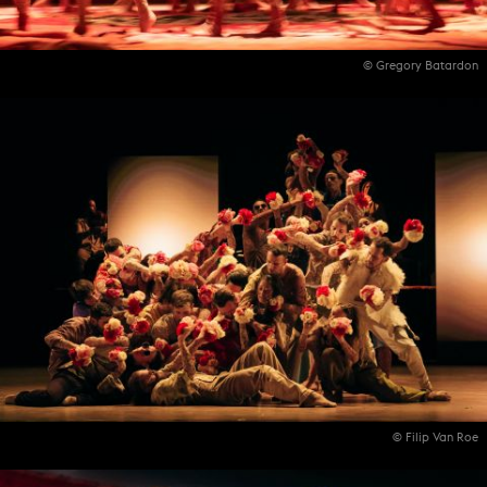
© Gregory Batardon
© Filip Van Roe