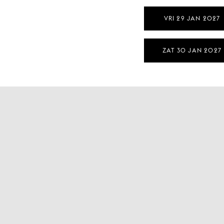
VRI 29 JAN 2027
ZAT 30 JAN 2027