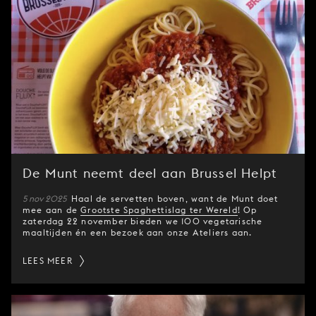
De Munt neemt deel aan Brussel Helpt
5 nov 2025
Haal de servetten boven, want de Munt doet
mee aan de
Grootste Spaghettislag ter Wereld
! Op
zaterdag 22 november bieden we 100 vegetarische
maaltijden én een bezoek aan onze Ateliers aan.
LEES MEER