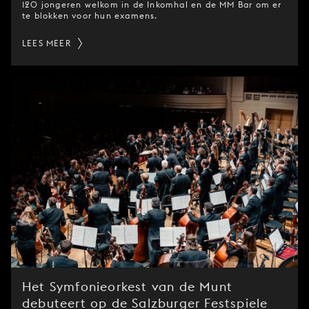
120 jongeren welkom in de Inkomhal en de MM Bar om er
te blokken voor hun examens.
LEES MEER
Het Symfonieorkest van de Munt
debuteert op de Salzburger Festspiele