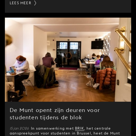
LEES MEER
De Munt opent zijn deuren voor
studenten tijdens de blok
15 jan 2026
In samenwerking met
BRIK
, het centrale
aanspreekpunt voor studenten in Brussel, heet de Munt