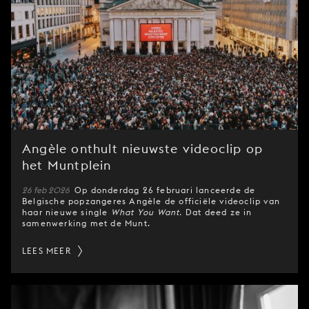
Angèle onthult nieuwste videoclip op
het Muntplein
26 feb 2026
Op donderdag 26 februari lanceerde de
Belgische popzangeres Angèle de officiële videoclip van
haar nieuwe single
What You Want.
Dat deed ze in
samenwerking met de Munt.
LEES MEER