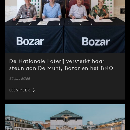
De Nationale Loterij versterkt haar
steun aan De Munt, Bozar en het BNO
29 juni 2026
LEES MEER