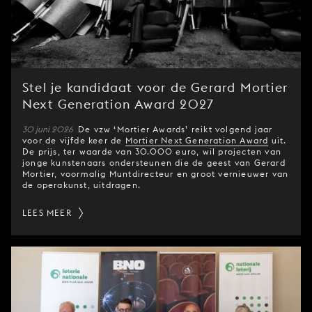
Stel je kandidaat voor de Gerard Mortier
Next Generation Award 2027
30 juni 2026
De vzw ‘Mortier Awards’ reikt volgend jaar
voor de vijfde keer de
Mortier Next Generation Award
uit.
De prijs, ter waarde van 30.000 euro, wil projecten van
jonge kunstenaars ondersteunen die de geest van Gerard
Mortier, voormalig Muntdirecteur en groot vernieuwer van
de operakunst, uitdragen.
LEES MEER