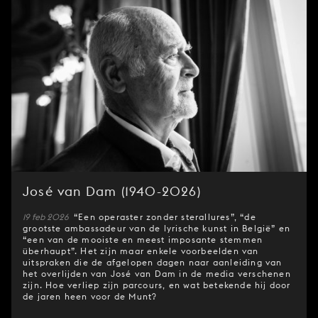
José van Dam (1940-2026)
19 feb 2026
“Een operaster zonder sterallures”, “de
grootste ambassadeur van de lyrische kunst in België” en
“een van de mooiste en meest imposante stemmen
überhaupt”. Het zijn maar enkele voorbeelden van
uitspraken die de afgelopen dagen naar aanleiding van
het overlijden van José van Dam in de media verschenen
zijn. Hoe verliep zijn parcours, en wat betekende hij door
de jaren heen voor de Munt?