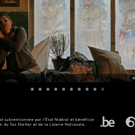
©
t subventionnée par l'État fédéral et bénéficie
n du Tax Shelter et de la Loterie Nationale.