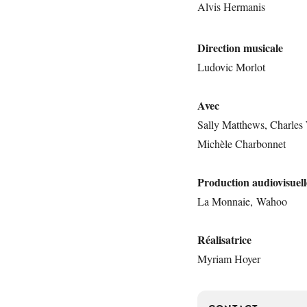
Alvis Hermanis
Direction musicale
Ludovic Morlot
Avec
Sally Matthews, Charles
Michèle Charbonnet
Production audiovisuell
La Monnaie, Wahoo
Réalisatrice
Myriam Hoyer