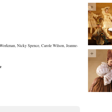
 Workman, Nicky Spence, Carole Wilson, Jeanne-
e