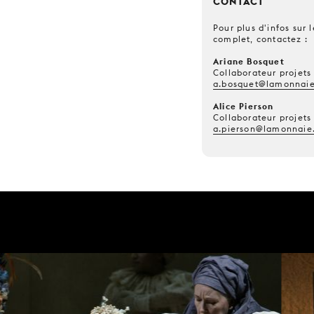
CONTACT
Pour plus d'infos sur
complet, contactez :
Ariane Bosquet
Collaborateur projets
a.bosquet@lamonnaie
Alice Pierson
Collaborateur projets
a.pierson@lamonnaie