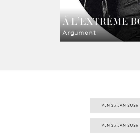
À L’EXTRÊME 
Argument
VEN 23 JAN 2026
VEN 23 JAN 2026