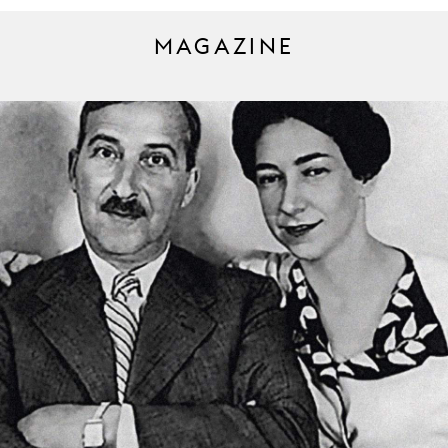
MAGAZINE