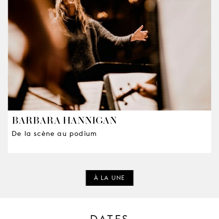
BARBARA HANNIGAN
De la scène au podium
À LA UNE