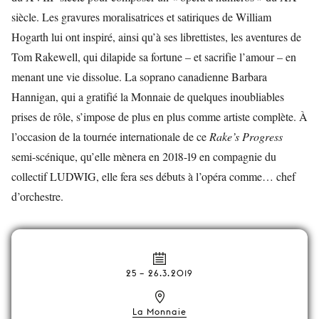
siècle. Les gravures moralisatrices et satiriques de William
Hogarth lui ont inspiré, ainsi qu’à ses librettistes, les aventures de
Tom Rakewell, qui dilapide sa fortune – et sacrifie l’amour – en
menant une vie dissolue. La soprano canadienne Barbara
Hannigan, qui a gratifié la Monnaie de quelques inoubliables
prises de rôle, s’impose de plus en plus comme artiste complète. À
l’occasion de la tournée internationale de ce
Rake’s Progress
semi-scénique, qu’elle mènera en 2018-19 en compagnie du
collectif LUDWIG, elle fera ses débuts à l’opéra comme… chef
d’orchestre.
25
–
26.3.2019
La Monnaie