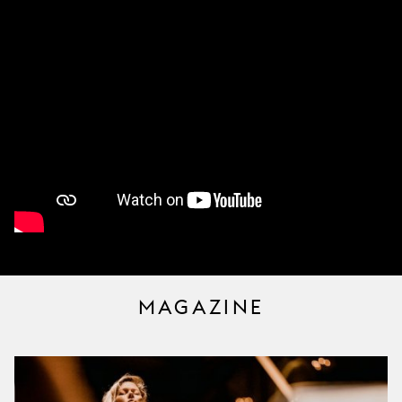
MAGAZINE