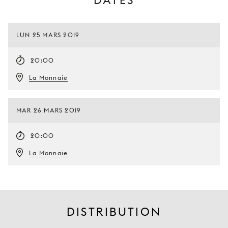
DATES
LUN 25 MARS 2019
20:00
La Monnaie
MAR 26 MARS 2019
20:00
La Monnaie
DISTRIBUTION