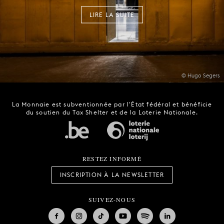
LIRE LA SUITE
© Hugo Segers
La Monnaie est subventionnée par l'État fédéral et bénéficie
du soutien du Tax Shelter et de la Loterie Nationale.
RESTEZ INFORMÉ
INSCRIPTION À LA NEWSLETTER
SUIVEZ-NOUS