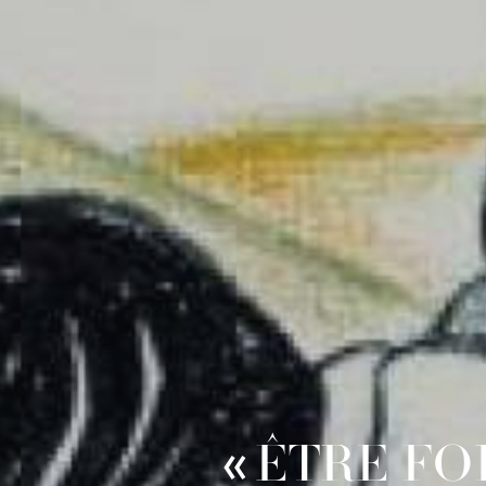
ÊTRE FOR