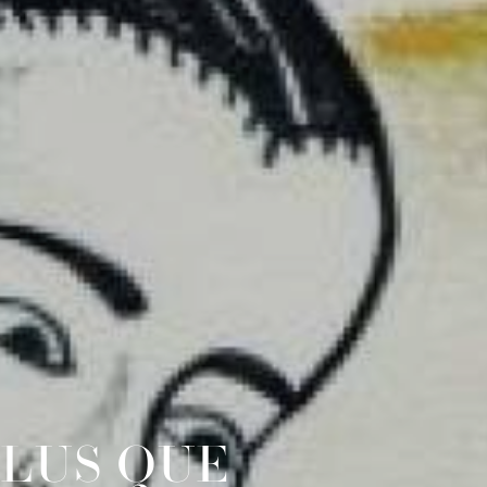
 PLUS QUE