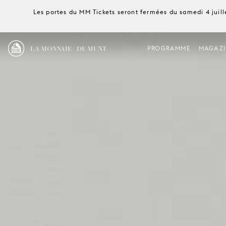
Les portes du MM Tickets seront fermées du samedi 4 juille
LA MONNAIE / DE MUNT
PROGRAMME
MAGAZI