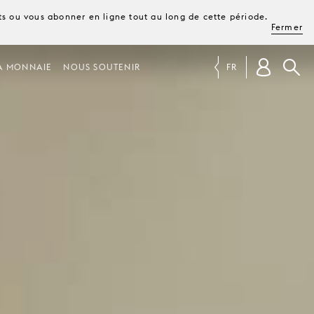
ets ou vous abonner en ligne tout au long de cette période.
Fermer
A MONNAIE
NOUS SOUTENIR
FR