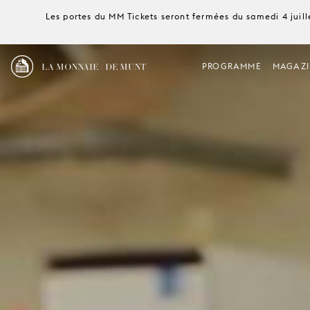
Les portes du MM Tickets seront fermées du samedi 4 juille
LA MONNAIE / DE MUNT
PROGRAMME
MAGAZI