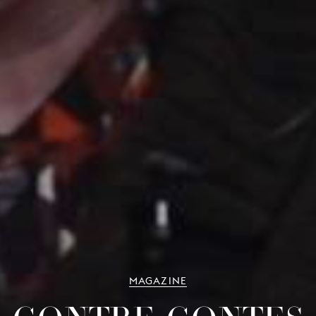
MAGAZINE