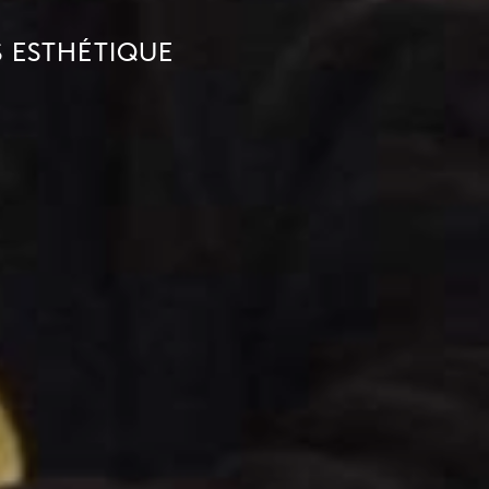
 ESTHÉTIQUE