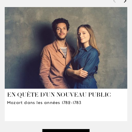
<
>
EN QUÊTE D'UN NOUVEAU PUBLIC
Mozart dans les années 1782-1783