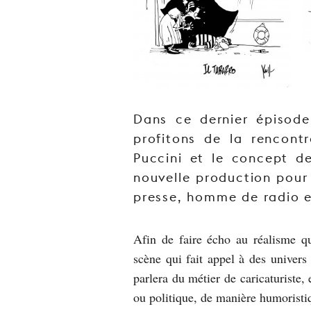
Dans ce dernier épisod
profitons de la rencontr
Puccini et le concept d
nouvelle production pour 
presse, homme de radio et
Afin de faire écho au réalisme qu
scène qui fait appel à des univers 
parlera du métier de caricaturiste
ou politique, de manière humorist