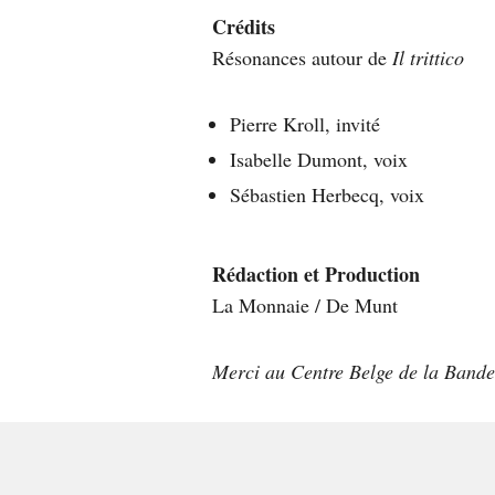
Crédits
Résonances autour de
Il trittico
Pierre Kroll, invité
Isabelle Dumont, voix
Sébastien Herbecq, voix
Rédaction et Production
La Monnaie / De Munt
Merci au Centre Belge de la Bande