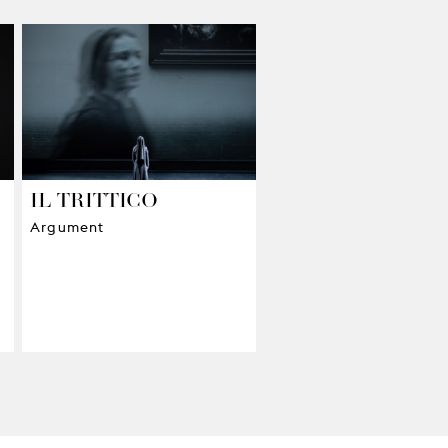
IL TRITTICO
Argument