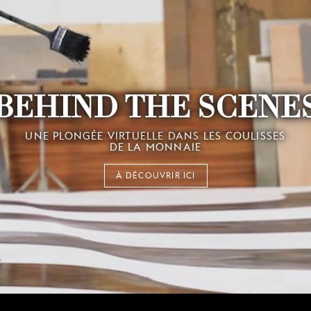
BEHIND THE SCENE
UNE PLONGÉE VIRTUELLE DANS LES COULISSES
DE LA MONNAIE
À DÉCOUVRIR ICI