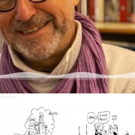
Il trittico