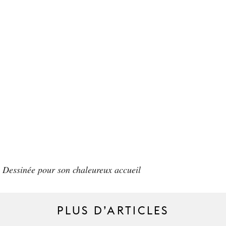
 Dessinée pour son chaleureux accueil
PLUS D’ARTICLES