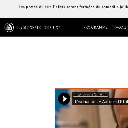
Les portes du MM Tickets seront fermées du samedi 4 juille
LA MONNAIE / DE MUNT
PROGRAMME
MAGAZI