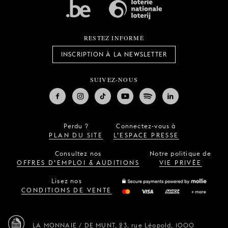
RESTEZ INFORMÉ
INSCRIPTION À LA NEWSLETTER
SUIVEZ-NOUS
Perdu ?
Connectez-vous à
PLAN DU SITE
L’ESPACE PRESSE
Consultez nos
Notre politique de
OFFRES D’EMPLOI & AUDITIONS
VIE PRIVÉE
Lisez nos
CONDITIONS DE VENTE
LA MONNAIE / DE MUNT,
23, rue Léopold,
1000