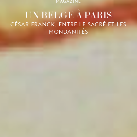
MAGAZINE
UN BELGE À PARIS
CÉSAR FRANCK, ENTRE LE SACRÉ ET LES
MONDANITÉS