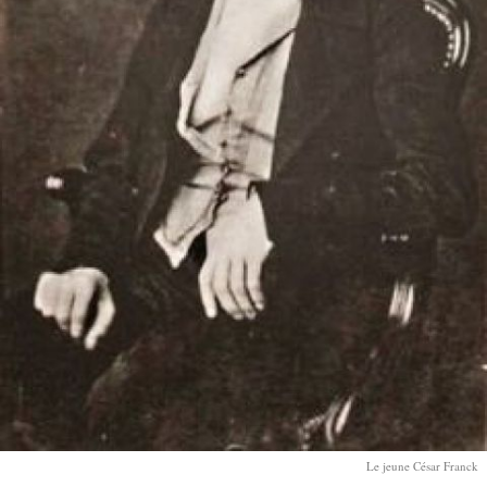
Le jeune César Franck