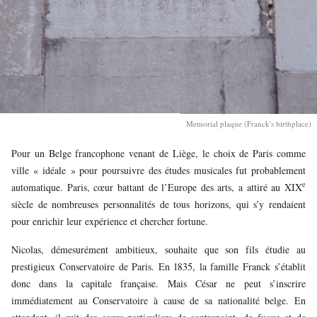
Memorial plaque (Franck's birthplace)
Pour un Belge francophone venant de Liège, le choix de Paris comme
ville « idéale » pour poursuivre des études musicales fut probablement
e
automatique. Paris, cœur battant de l’Europe des arts, a attiré au XIX
siècle de nombreuses personnalités de tous horizons, qui s’y rendaient
pour enrichir leur expérience et chercher fortune.
Nicolas, démesurément ambitieux, souhaite que son fils étudie au
prestigieux Conservatoire de Paris. En 1835, la famille Franck s’établit
donc dans la capitale française. Mais César ne peut s’inscrire
immédiatement au Conservatoire à cause de sa nationalité belge. En