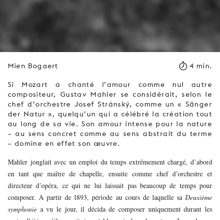
Mien Bogaert
4 min.
Si Mozart a chanté l’amour comme nul autre
compositeur, Gustav Mahler se considérait, selon le
chef d’orchestre Josef Stránský, comme un « Sänger
der Natur », quelqu’un qui a célébré la création tout
au long de sa vie. Son amour intense pour la nature
– au sens concret comme au sens abstrait du terme
– domine en effet son œuvre.
Mahler jonglait avec un emploi du temps extrêmement chargé, d’abord
en tant que maître de chapelle, ensuite comme chef d’orchestre et
directeur d’opéra, ce qui ne lui laissait pas beaucoup de temps pour
composer. À partir de 1893, période au cours de laquelle sa
Deuxième
symphonie
a vu le jour, il décida de composer uniquement durant les