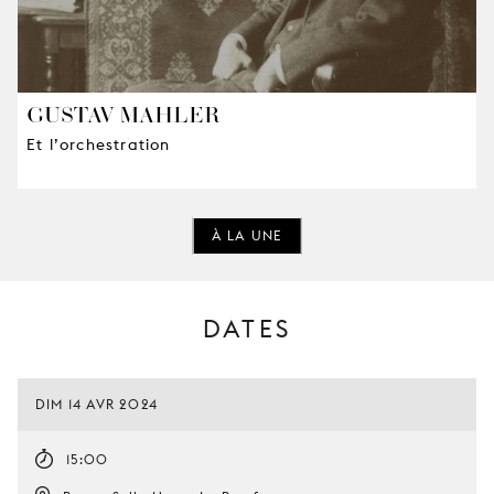
GUSTAV MAHLER
Et l’orchestration
À LA UNE
DATES
DIM 14 AVR 2024
15:00