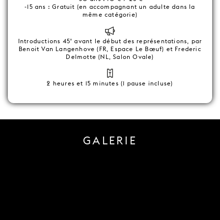
-15 ans : Gratuit (en accompagnant un adulte dans la
même catégorie)
Introductions 45’ avant le début des représentations, par
Benoit Van Langenhove (FR, Espace Le Bœuf) et Frederic
Delmotte (NL, Salon Ovale)
2 heures et 15 minutes (1 pause incluse)
GALERIE