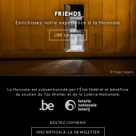
FRIENDS
Enrichissez votre expérience à la Monnaie
LIRE LA SUITE
© Hugo Segers
La Monnaie est subventionnée par l'État fédéral et bénéficie
du soutien du Tax Shelter et de la Loterie Nationale.
RESTEZ INFORMÉ
INSCRIPTION À LA NEWSLETTER