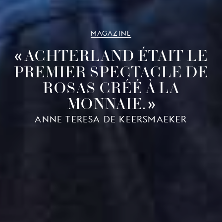
MAGAZINE
ACHTERLAND ÉTAIT LE
PREMIER SPECTACLE DE
ROSAS CRÉÉ À LA
MONNAIE.
ANNE TERESA DE KEERSMAEKER