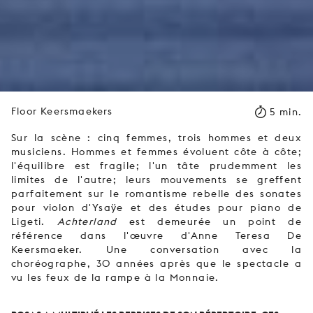
Floor Keersmaekers
5 min.
Sur la scène : cinq femmes, trois hommes et deux
musiciens. Hommes et femmes évoluent côte à côte;
l'équilibre est fragile; l'un tâte prudemment les
limites de l'autre; leurs mouvements se greffent
parfaitement sur le romantisme rebelle des sonates
pour violon d'Ysaÿe et des études pour piano de
Ligeti.
Achterland
est demeurée un point de
référence dans l'œuvre d'Anne Teresa De
Keersmaeker. Une conversation avec la
choréographe, 30 années après que le spectacle a
vu les feux de la rampe à la Monnaie.