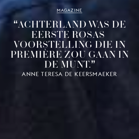
MAGAZINE
ACHTERLAND WAS DE
EERSTE ROSAS-
VOORSTELLING DIE IN
PREMIÈRE ZOU GAAN IN
DE MUNT.
ANNE TERESA DE KEERSMAEKER