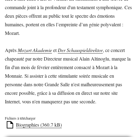
commande joint à la profondeur d'un testament symphonique. Ces
deux pièces offrent au public tout le spectre des émotions
humaines, portent en elles l’empreinte d’un génie polyvalent :
Mozart.
Après
Mozart Akademie
et
Der Schauspieldirektor
, ce concert
chapeauté par notre Directeur musical Alain Altinoglu, marque la
fin d'un mois de février entièrement consacré à Mozart à la
Monnaie. Si assister à cette stimulante soirée musicale en
personne dans notre Grande Salle n'est malheureusement pas
encore possible, grâce à sa diffusion en direct sur notre site
Internet, vous n'en manquerez pas une seconde.
Fichiers à télécharger
Biographies (360.7 kB)