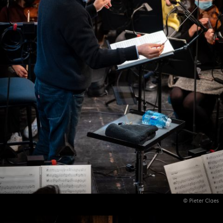
© Pieter Claes