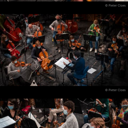
© Pieter Claes
© Pieter Claes