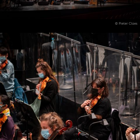
© Pieter Claes