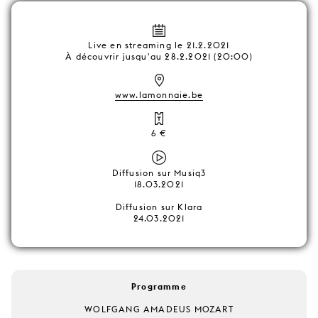
Live en streaming le 21.2.2021
À découvrir jusqu'au 28.2.2021 (20:00)
www.lamonnaie.be
6 €
Diffusion sur Musiq3
18.03.2021
Diffusion sur Klara
24.03.2021
Programme
WOLFGANG AMADEUS MOZART