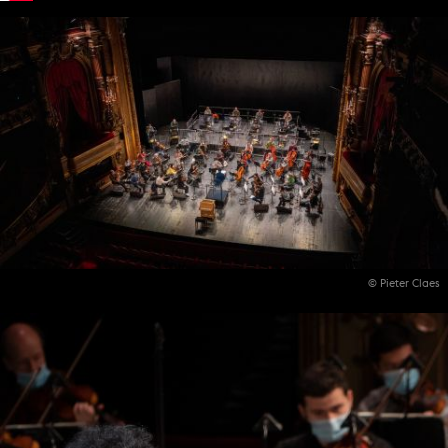
© Pieter Claes