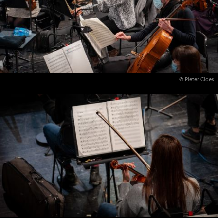
© Pieter Claes