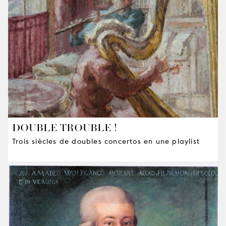
DOUBLE TROUBLE !
Trois siècles de doubles concertos en une playlist