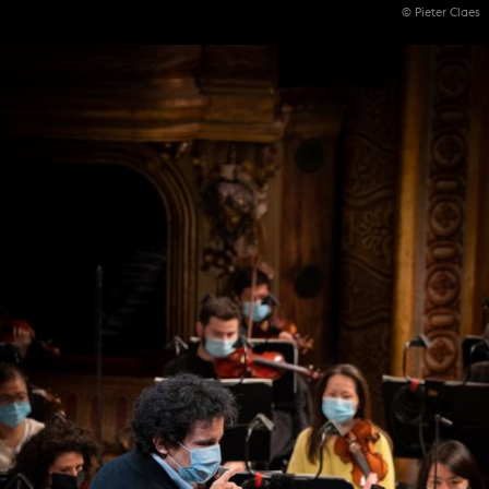
© Pieter Claes