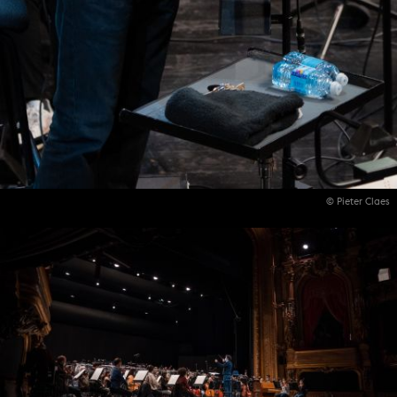
© Pieter Claes