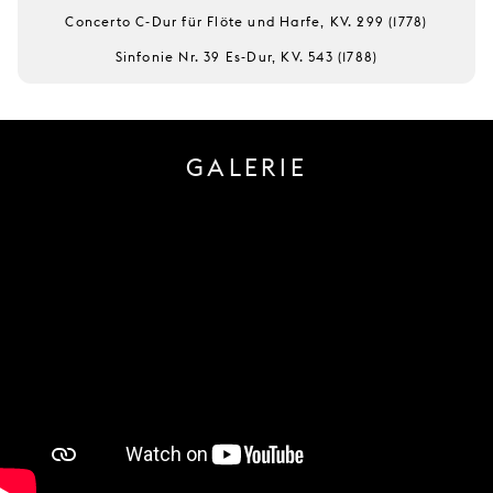
Concerto C-Dur für Flöte und Harfe, KV. 299 (1778)
Sinfonie Nr. 39 Es-Dur, KV. 543 (1788)
GALERIE