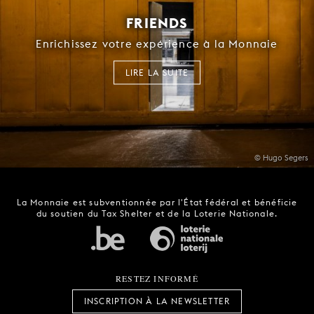
FRIENDS
Enrichissez votre expérience à la Monnaie
LIRE LA SUITE
© Hugo Segers
La Monnaie est subventionnée par l'État fédéral et bénéficie
du soutien du Tax Shelter et de la Loterie Nationale.
RESTEZ INFORMÉ
INSCRIPTION À LA NEWSLETTER