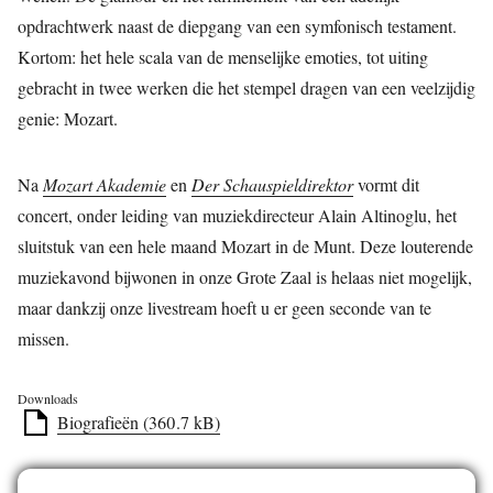
opdrachtwerk naast de diepgang van een symfonisch testament.
Kortom: het hele scala van de menselijke emoties, tot uiting
gebracht in twee werken die het stempel dragen van een veelzijdig
genie: Mozart.
Na
Mozart Akademie
en
Der Schauspieldirektor
vormt dit
concert, onder leiding van muziekdirecteur Alain Altinoglu, het
sluitstuk van een hele maand Mozart in de Munt. Deze louterende
muziekavond bijwonen in onze Grote Zaal is helaas niet mogelijk,
maar dankzij onze livestream hoeft u er geen seconde van te
missen.
Downloads
Biografieën (360.7 kB)