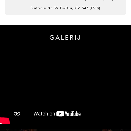
Sinfonie Nr. 39 Es-Dur, KV. 543 (1788)
GALERIJ