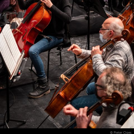
© Pieter Claes