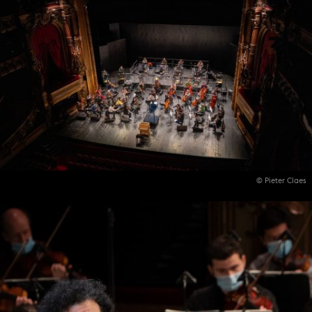
© Pieter Claes