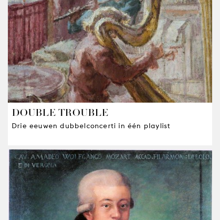
DOUBLE TROUBLE
Drie eeuwen dubbelconcerti in één playlist