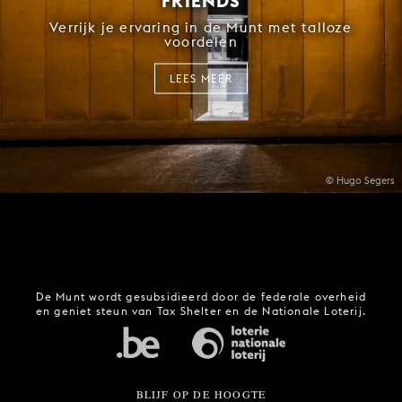
Verrijk je ervaring in de Munt met talloze
voordelen
LEES MEER
© Hugo Segers
De Munt wordt gesubsidieerd door de federale overheid
en geniet steun van Tax Shelter en de Nationale Loterij.
BLIJF OP DE HOOGTE