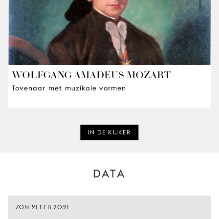
WOLFGANG AMADEUS MOZART
Tovenaar met muzikale vormen
IN DE KIJKER
DATA
ZON 21 FEB 2021