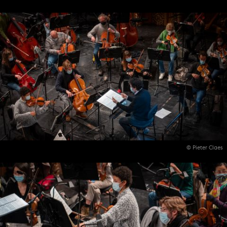
© Pieter Claes