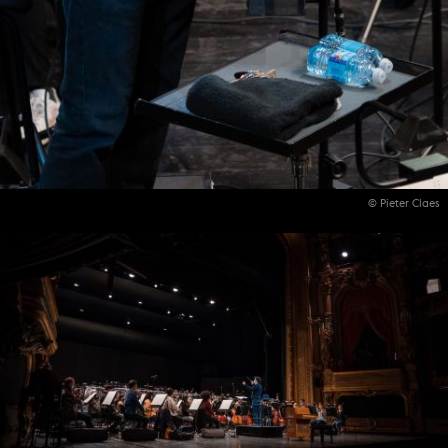
© Pieter Claes