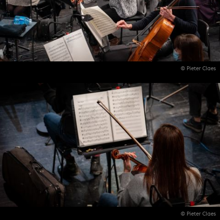
© Pieter Claes
© Pieter Claes