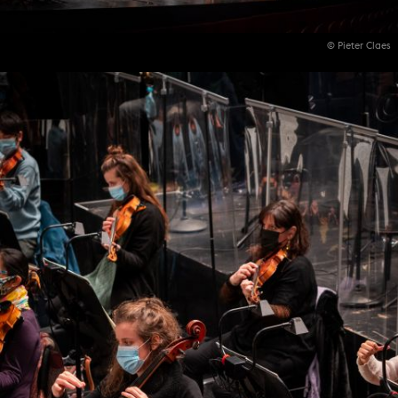
© Pieter Claes