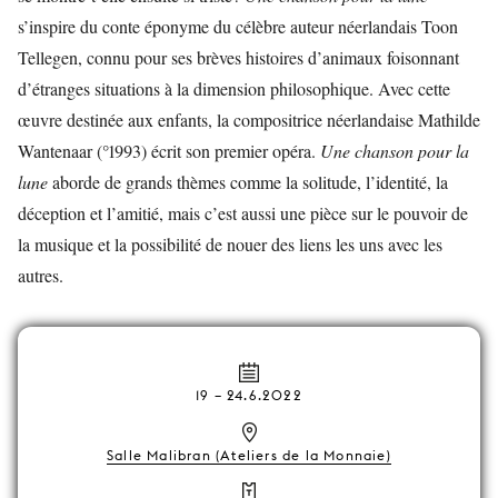
s’inspire du conte éponyme du célèbre auteur néerlandais Toon
Tellegen, connu pour ses brèves histoires d’animaux foisonnant
d’étranges situations à la dimension philosophique. Avec cette
œuvre destinée aux enfants, la compositrice néerlandaise Mathilde
Wantenaar (°1993) écrit son premier opéra.
Une chanson pour la
lune
aborde de grands thèmes comme la solitude, l’identité, la
déception et l’amitié, mais c’est aussi une pièce sur le pouvoir de
la musique et la possibilité de nouer des liens les uns avec les
autres.
19
–
24.6.2022
Salle Malibran (Ateliers de la Monnaie)