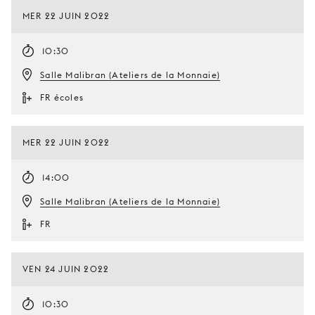
MER 22 JUIN 2022
10:30
Salle Malibran (Ateliers de la Monnaie)
FR écoles
MER 22 JUIN 2022
14:00
Salle Malibran (Ateliers de la Monnaie)
FR
VEN 24 JUIN 2022
10:30