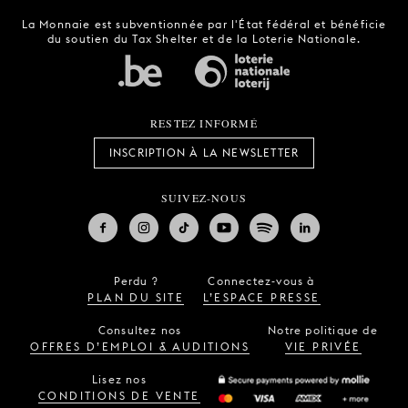
La Monnaie est subventionnée par l'État fédéral et bénéficie
du soutien du Tax Shelter et de la Loterie Nationale.
RESTEZ INFORMÉ
INSCRIPTION À LA NEWSLETTER
SUIVEZ-NOUS
Perdu ?
Connectez-vous à
PLAN DU SITE
L’ESPACE PRESSE
Consultez nos
Notre politique de
OFFRES D’EMPLOI & AUDITIONS
VIE PRIVÉE
Lisez nos
CONDITIONS DE VENTE