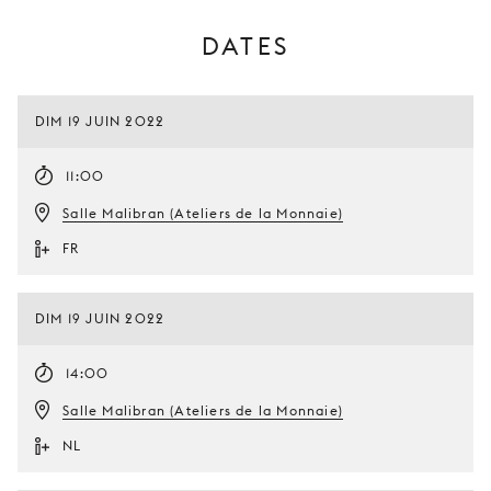
DATES
DIM 19 JUIN 2022
11:00
Salle Malibran (Ateliers de la Monnaie)
FR
DIM 19 JUIN 2022
14:00
Salle Malibran (Ateliers de la Monnaie)
NL