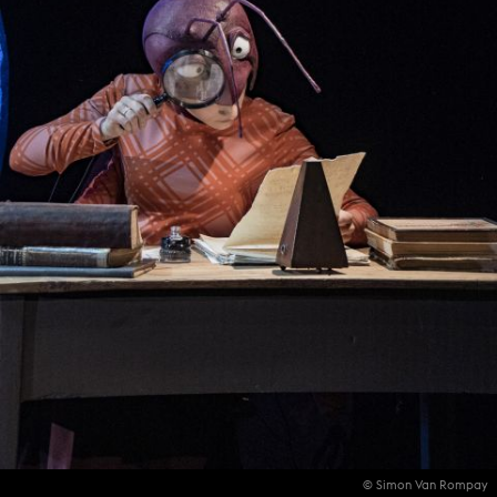
© Simon Van Rompay