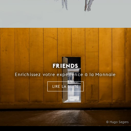
FRIENDS
Enrichissez votre expérience à la Monnaie
LIRE LA SUITE
© Hugo Segers