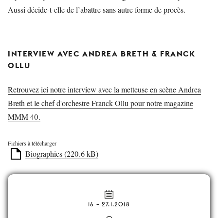
Aussi décide-t-elle de l’abattre sans autre forme de procès.
INTERVIEW AVEC ANDREA BRETH & FRANCK
OLLU
Retrouvez ici notre interview avec la metteuse en scène Andrea
Breth et le chef d'orchestre Franck Ollu pour notre magazine
MMM 40.
Fichiers à télécharger
Biographies (220.6 kB)
16
–
27.1.2018