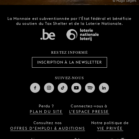
© Hugo Segers
La Monnaie est subventionnée par l'État fédéral et bénéficie
du soutien du Tax Shelter et de la Loterie Nationale.
RESTEZ INFORMÉ
INSCRIPTION À LA NEWSLETTER
SUIVEZ-NOUS
Perdu ?
Connectez-vous à
PLAN DU SITE
L’ESPACE PRESSE
Consultez nos
Notre politique de
OFFRES D’EMPLOI & AUDITIONS
VIE PRIVÉE