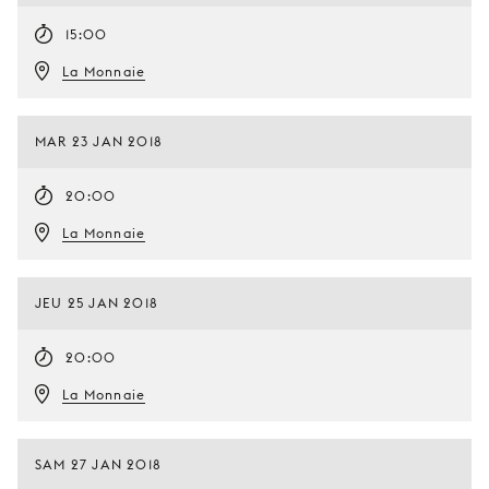
15:00
La Monnaie
MAR 23 JAN 2018
20:00
La Monnaie
JEU 25 JAN 2018
20:00
La Monnaie
SAM 27 JAN 2018