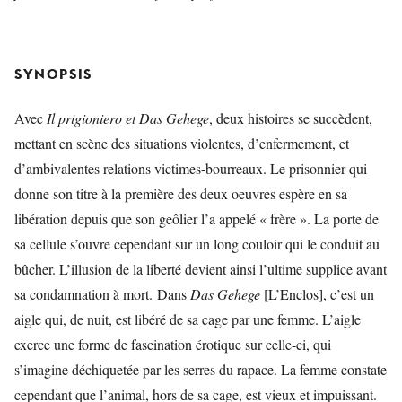
SYNOPSIS
Avec
Il prigioniero et Das Gehege
, deux histoires se succèdent,
mettant en scène des situations violentes, d’enfermement, et
d’ambivalentes relations victimes-bourreaux. Le prisonnier qui
donne son titre à la première des deux oeuvres espère en sa
libération depuis que son geôlier l’a appelé « frère ». La porte de
sa cellule s’ouvre cependant sur un long couloir qui le conduit au
bûcher. L’illusion de la liberté devient ainsi l’ultime supplice avant
sa condamnation à mort. Dans
Das Gehege
[L’Enclos], c’est un
aigle qui, de nuit, est libéré de sa cage par une femme. L’aigle
exerce une forme de fascination érotique sur celle-ci, qui
s’imagine déchiquetée par les serres du rapace. La femme constate
cependant que l’animal, hors de sa cage, est vieux et impuissant.