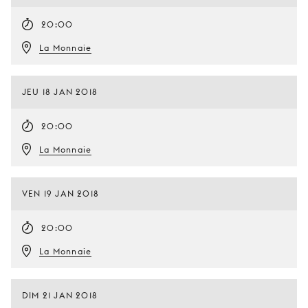
20:00
La Monnaie
JEU 18 JAN 2018
20:00
La Monnaie
VEN 19 JAN 2018
20:00
La Monnaie
DIM 21 JAN 2018