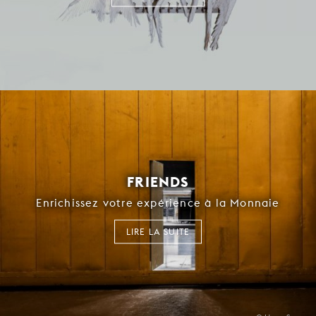
FRIENDS
Enrichissez votre expérience à la Monnaie
LIRE LA SUITE