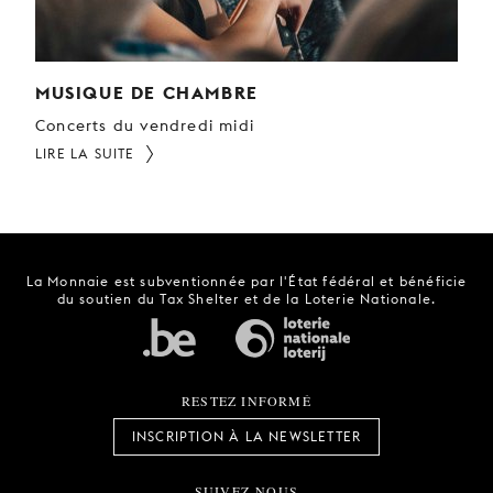
MUSIQUE DE CHAMBRE
Concerts du vendredi midi
LIRE LA SUITE
La Monnaie est subventionnée par l'État fédéral et bénéficie
du soutien du Tax Shelter et de la Loterie Nationale.
RESTEZ INFORMÉ
INSCRIPTION À LA NEWSLETTER
SUIVEZ-NOUS