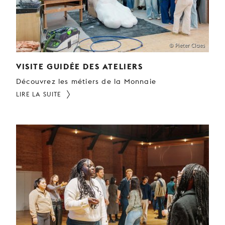
© Pieter Claes
VISITE GUIDÉE DES ATELIERS
Découvrez les métiers de la Monnaie
LIRE LA SUITE