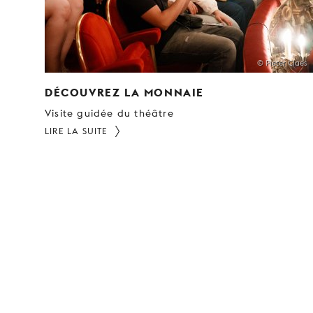
© Pieter Claes
DÉCOUVREZ LA MONNAIE
Visite guidée du théâtre
LIRE LA SUITE