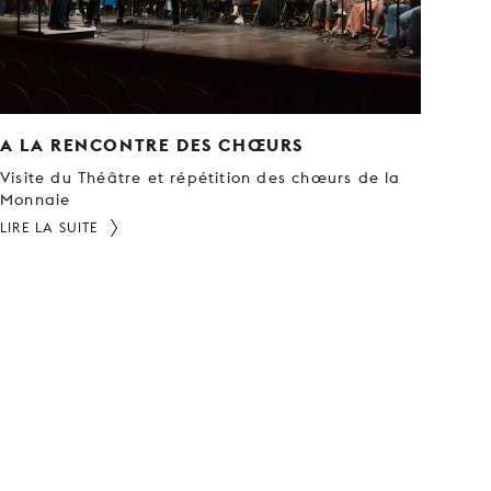
A LA RENCONTRE DES CHŒURS
Visite du Théâtre et répétition des chœurs de la
Monnaie
LIRE LA SUITE