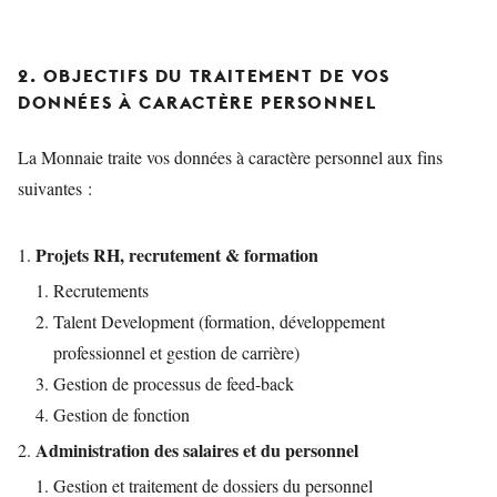
2. OBJECTIFS DU TRAITEMENT DE VOS
DONNÉES À CARACTÈRE PERSONNEL
La Monnaie traite vos données à caractère personnel aux fins
suivantes :
Projets RH, recrutement & formation
Recrutements
Talent Development (formation, développement
professionnel et gestion de carrière)
Gestion de processus de feed-back
Gestion de fonction
Administration des salaires et du personnel
Gestion et traitement de dossiers du personnel