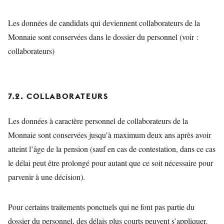
Les données de candidats qui deviennent collaborateurs de la
Monnaie sont conservées dans le dossier du personnel (voir :
collaborateurs)
7.2. COLLABORATEURS
Les données à caractère personnel de collaborateurs de la
Monnaie sont conservées jusqu’à maximum deux ans après avoir
atteint l’âge de la pension (sauf en cas de contestation, dans ce cas
le délai peut être prolongé pour autant que ce soit nécessaire pour
parvenir à une décision).
Pour certains traitements ponctuels qui ne font pas partie du
dossier du personnel, des délais plus courts peuvent s’appliquer.