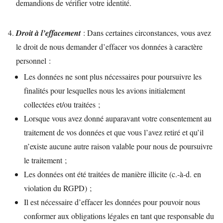
demandions de vérifier votre identité.
Droit à l’effacement
: Dans certaines circonstances, vous avez
le droit de nous demander d’effacer vos données à caractère
personnel :
Les données ne sont plus nécessaires pour poursuivre les
finalités pour lesquelles nous les avions initialement
collectées et/ou traitées ;
Lorsque vous avez donné auparavant votre consentement au
traitement de vos données et que vous l’avez retiré et qu’il
n’existe aucune autre raison valable pour nous de poursuivre
le traitement ;
Les données ont été traitées de manière illicite (c.-à-d. en
violation du RGPD) ;
Il est nécessaire d’effacer les données pour pouvoir nous
conformer aux obligations légales en tant que responsable du