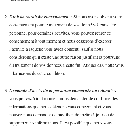
Droit de retrait du consentement
: Si nous avons obtenu votre
consentement pour le traitement de vos données à caractère
personnel pour certaines activités, vous pouvez retirer ce
consentement à tout moment et nous cesserons d’exercer
l’activité à laquelle vous aviez consenti, sauf si nous
considérons qu’il existe une autre raison justifiant la poursuite
du traitement de vos données à cette fin. Auquel cas, nous vous
informerons de cette condition.
Demande d’accès de la personne concernée aux données
:
vous pouvez à tout moment nous demander de confirmer les
informations que nous détenons vous concernant et vous
pouvez nous demander de modifier, de mettre à jour ou de
supprimer ces informations. Il est possible que nous vous