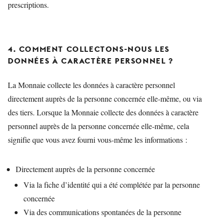
prescriptions.
4. COMMENT COLLECTONS-NOUS LES
DONNÉES À CARACTÈRE PERSONNEL ?
La Monnaie collecte les données à caractère personnel
directement auprès de la personne concernée elle-même, ou via
des tiers. Lorsque la Monnaie collecte des données à caractère
personnel auprès de la personne concernée elle-même, cela
signifie que vous avez fourni vous-même les informations :
Directement auprès de la personne concernée
Via la fiche d’identité qui a été complétée par la personne
concernée
Via des communications spontanées de la personne