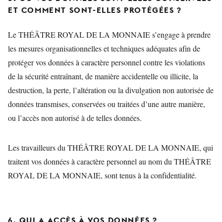
ET COMMENT SONT-ELLES PROTÉGÉES ?
Le THÉÂTRE ROYAL DE LA MONNAIE s’engage à prendre
les mesures organisationnelles et techniques adéquates afin de
protéger vos données à caractère personnel contre les violations
de la sécurité entraînant, de manière accidentelle ou illicite, la
destruction, la perte, l’altération ou la divulgation non autorisée de
données transmises, conservées ou traitées d’une autre manière,
ou l’accès non autorisé à de telles données.
Les travailleurs du THÉÂTRE ROYAL DE LA MONNAIE, qui
traitent vos données à caractère personnel au nom du THÉÂTRE
ROYAL DE LA MONNAIE, sont tenus à la confidentialité.
6. QUI A ACCÈS À VOS DONNÉES ?