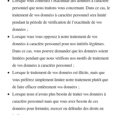
Lorsque vous contestez l’exactitude des données à caractère
personnel que nous traitons vous concernant. Dans ce cas, le
traitement de vos données à caractère personnel sera limité
pendant la période de vérification de l’exactitude de vos
données ;
Lorsque vous vous opposez à notre traitement de vos
données à caractère personnel pour nos intérêts légitimes.
Dans ce cas, vous pouvez demander que les données soient
limitées pendant que nous vérifions nos motifs de traitement
de vos données à caractère personnel ;
Lorsque le traitement de vos données est illicite, mais que
vous préférez simplement limiter notre traitement plutôt que
de faire effacer entièrement vos données ;
Lorsque nous n’avons plus besoin de traiter vos données à
caractère personnel mais que vous avez besoin de ces
données pour formuler, exercer ou défendre des droits en