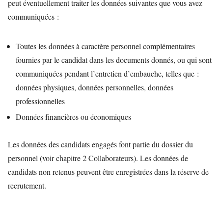
peut éventuellement traiter les données suivantes que vous avez
communiquées :
Toutes les données à caractère personnel complémentaires
fournies par le candidat dans les documents donnés, ou qui sont
communiquées pendant l’entretien d’embauche, telles que :
données physiques, données personnelles, données
professionnelles
Données financières ou économiques
Les données des candidats engagés font partie du dossier du
personnel (voir chapitre 2 Collaborateurs). Les données de
candidats non retenus peuvent être enregistrées dans la réserve de
recrutement.