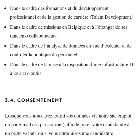
Dans le cadre des formations et du développement
professionnel et de la gestion de carrière (Talent Development)
Dans le cadre de missions en Belgique et à l’étranger de ses
(anciens) collaborateurs
Dans le cadre de l’analyse de données en vue d’exécuter et de
contrôler la politique du personnel
Dans le cadre de la mise à la disposition d’une infrastructure IT
à jour et d'outils
3.4. CONSENTEMENT
Lorsque vous nous avez fourni vos données via notre site emploi
ou par e-mail (ou par courrier) afin de poser votre candidature à
un poste vacant, ou si vous introduisez une candidature