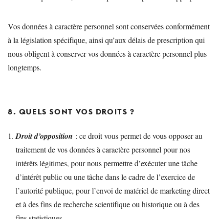
Vos données à caractère personnel sont conservées conformément
à la législation spécifique, ainsi qu’aux délais de prescription qui
nous obligent à conserver vos données à caractère personnel plus
longtemps.
8. QUELS SONT VOS DROITS ?
Droit d’opposition
: ce droit vous permet de vous opposer au
traitement de vos données à caractère personnel pour nos
intérêts légitimes, pour nous permettre d’exécuter une tâche
d’intérêt public ou une tâche dans le cadre de l’exercice de
l’autorité publique, pour l’envoi de matériel de marketing direct
et à des fins de recherche scientifique ou historique ou à des
fins statistiques.