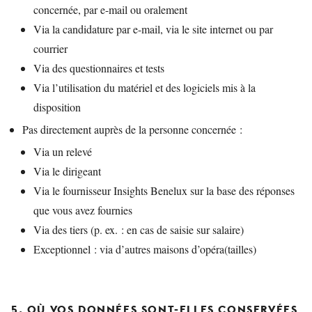
concernée, par e-mail ou oralement
Via la candidature par e-mail, via le site internet ou par
courrier
Via des questionnaires et tests
Via l’utilisation du matériel et des logiciels mis à la
disposition
Pas directement auprès de la personne concernée :
Via un relevé
Via le dirigeant
Via le fournisseur Insights Benelux sur la base des réponses
que vous avez fournies
Via des tiers (p. ex. : en cas de saisie sur salaire)
Exceptionnel : via d’autres maisons d’opéra(tailles)
5. OÙ VOS DONNÉES SONT-ELLES CONSERVÉES