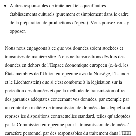
Autres responsables de traitement tels que d’autres
établissements culturels (purement et simplement dans le cadre
de la préparation de productions d’opéra). Vous pouvez vous y
opposer.
Nous nous engageons à ce que vos données soient stockées et
transmises de manière sûre. Nous ne transmettrons dès lors des
données en dehors de l’Espace économique européen (c.-à-d. les
États membres de l’Union européenne avec la Norvège, l’Islande
et le Liechtenstein) que si c'est conforme à la législation sur la
protection des données et que la méthode de transmission offre
des garanties adéquates concernant vos données, par exemple par
un contrat en matière de transmission de données dans lequel sont
reprises les dispositions contractuelles standard, telles qu’adoptées
par la Commission européenne pour la transmission de données à
caractère personnel par des responsables du traitement dans l’EEE