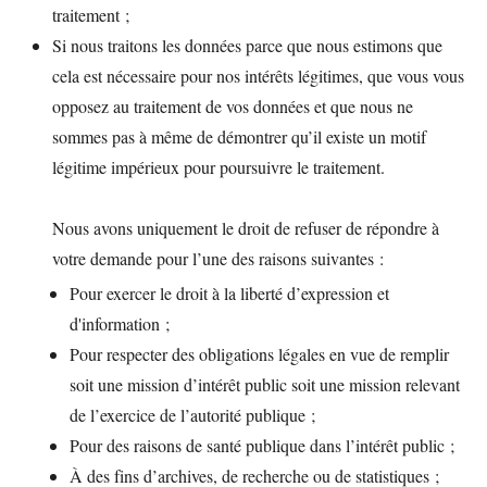
traitement ;
Si nous traitons les données parce que nous estimons que
cela est nécessaire pour nos intérêts légitimes, que vous vous
opposez au traitement de vos données et que nous ne
sommes pas à même de démontrer qu’il existe un motif
légitime impérieux pour poursuivre le traitement.
Nous avons uniquement le droit de refuser de répondre à
votre demande pour l’une des raisons suivantes :
Pour exercer le droit à la liberté d’expression et
d'information ;
Pour respecter des obligations légales en vue de remplir
soit une mission d’intérêt public soit une mission relevant
de l’exercice de l’autorité publique ;
Pour des raisons de santé publique dans l’intérêt public ;
À des fins d’archives, de recherche ou de statistiques ;