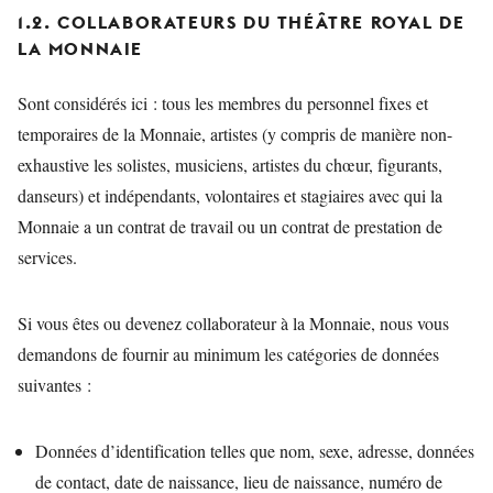
1.2. COLLABORATEURS DU THÉÂTRE ROYAL DE
LA MONNAIE
Sont considérés ici : tous les membres du personnel fixes et
temporaires de la Monnaie, artistes (y compris de manière non-
exhaustive les solistes, musiciens, artistes du chœur, figurants,
danseurs) et indépendants, volontaires et stagiaires avec qui la
Monnaie a un contrat de travail ou un contrat de prestation de
services.
Si vous êtes ou devenez collaborateur à la Monnaie, nous vous
demandons de fournir au minimum les catégories de données
suivantes :
Données d’identification telles que nom, sexe, adresse, données
de contact, date de naissance, lieu de naissance, numéro de