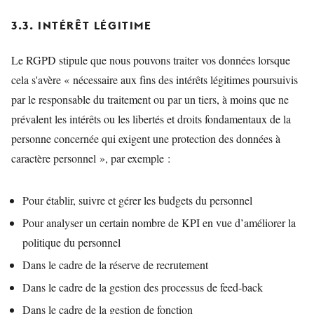
3.3. INTÉRÊT LÉGITIME
Le RGPD stipule que nous pouvons traiter vos données lorsque
cela s'avère « nécessaire aux fins des intérêts légitimes poursuivis
par le responsable du traitement ou par un tiers, à moins que ne
prévalent les intérêts ou les libertés et droits fondamentaux de la
personne concernée qui exigent une protection des données à
caractère personnel », par exemple :
Pour établir, suivre et gérer les budgets du personnel
Pour analyser un certain nombre de KPI en vue d’améliorer la
politique du personnel
Dans le cadre de la réserve de recrutement
Dans le cadre de la gestion des processus de feed-back
Dans le cadre de la gestion de fonction