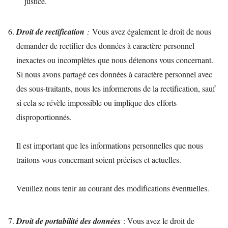
justice.
Droit de rectification
:
Vous avez également le droit de nous
demander de rectifier des données à caractère personnel
inexactes ou incomplètes que nous détenons vous concernant.
Si nous avons partagé ces données à caractère personnel avec
des sous-traitants, nous les informerons de la rectification, sauf
si cela se révèle impossible ou implique des efforts
disproportionnés.
Il est important que les informations personnelles que nous
traitons vous concernant soient précises et actuelles.
Veuillez nous tenir au courant des modifications éventuelles.
Droit de portabilité des données
: Vous avez le droit de