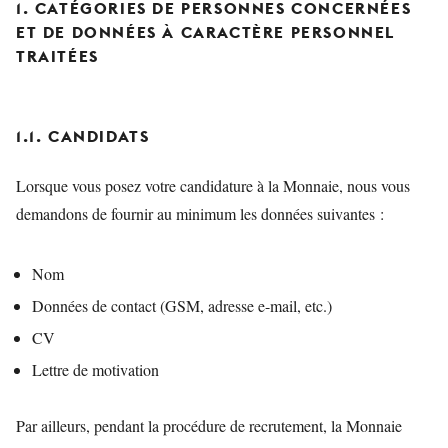
1. CATÉGORIES DE PERSONNES CONCERNÉES
ET DE DONNÉES À CARACTÈRE PERSONNEL
TRAITÉES
1.1. CANDIDATS
Lorsque vous posez votre candidature à la Monnaie, nous vous
demandons de fournir au minimum les données suivantes :
Nom
Données de contact (GSM, adresse e-mail, etc.)
CV
Lettre de motivation
Par ailleurs, pendant la procédure de recrutement, la Monnaie