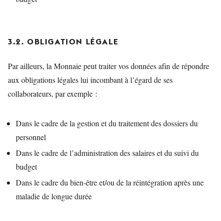
3.2. OBLIGATION LÉGALE
Par ailleurs, la Monnaie peut traiter vos données afin de répondre
aux obligations légales lui incombant à l’égard de ses
collaborateurs, par exemple :
Dans le cadre de la gestion et du traitement des dossiers du
personnel
Dans le cadre de l’administration des salaires et du suivi du
budget
Dans le cadre du bien-être et/ou de la réintégration après une
maladie de longue durée