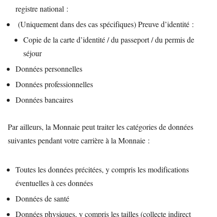
registre national :
(Uniquement dans des cas spécifiques) Preuve d’identité :
Copie de la carte d’identité / du passeport / du permis de
séjour
Données personnelles
Données professionnelles
Données bancaires
Par ailleurs, la Monnaie peut traiter les catégories de données
suivantes pendant votre carrière à la Monnaie :
Toutes les données précitées, y compris les modifications
éventuelles à ces données
Données de santé
Données physiques, y compris les tailles (collecte indirect