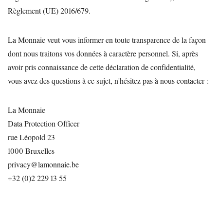
Règlement (UE) 2016/679.
La Monnaie veut vous informer en toute transparence de la façon
dont nous traitons vos données à caractère personnel. Si, après
avoir pris connaissance de cette déclaration de confidentialité,
vous avez des questions à ce sujet, n'hésitez pas à nous contacter :
La Monnaie
Data Protection Officer
rue Léopold 23
1000 Bruxelles
privacy@lamonnaie.be
+32 (0)2 229 13 55