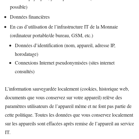
possible)
Données financières
En cas d’utilisation de l’infrastructure IT de la Monnaie
(ordinateur portable/de bureau, GSM, etc.)
Données d’identification (nom, appareil, adresse IP,
horodatage)
Connexions Internet pseudonymisées (sites internet
consultés)
L’information sauvegardée localement (cookies, historique web,
documents que vous conservez sur votre appareil) relève des
paramètres utilisateurs de l’appareil même et ne font pas partie de
cette politique. Toutes les données que vous conservez localement
sur les appareils sont effacées après remise de l’appareil au service
IT.