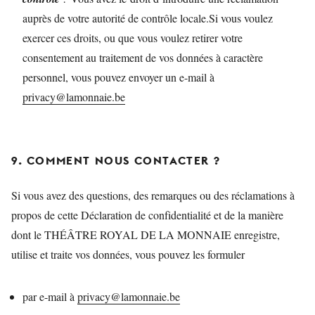
auprès de votre autorité de contrôle locale.Si vous voulez
exercer ces droits, ou que vous voulez retirer votre
consentement au traitement de vos données à caractère
personnel, vous pouvez envoyer un e-mail à
privacy@lamonnaie.be
9. COMMENT NOUS CONTACTER ?
Si vous avez des questions, des remarques ou des réclamations à
propos de cette Déclaration de confidentialité et de la manière
dont le THÉÂTRE ROYAL DE LA MONNAIE enregistre,
utilise et traite vos données, vous pouvez les formuler
par e-mail à
privacy@lamonnaie.be