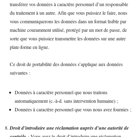
transférer vos données à caractère personnel d’un responsable
du traitement à un autre. Afin que vous puissiez le faire, nous
vous communiquerons les données dans un format lisible par
machine couramment utilisé, protégé par un mot de passe, de
sorte que vous puissiez transmettre les données sur une autre
plate-forme en ligne.
Ce droit de portabilité des données s’applique aux données
suivantes :
Données à caractère personnel que nous traitons
automatiquement (c.-à-d. sans intervention humaine) ;
Données à caractère personnel que vous nous avez fournies ;
Droit d’introduire une réclamation auprès d’une autorité de
contrôle
:
Vous avez le
droit d’introduire une réclamation