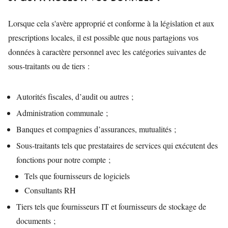
Lorsque cela s'avère approprié et conforme à la législation et aux
prescriptions locales, il est possible que nous partagions vos
données à caractère personnel avec les catégories suivantes de
sous-traitants ou de tiers :
Autorités fiscales, d’audit ou autres ;
Administration communale ;
Banques et compagnies d’assurances, mutualités ;
Sous-traitants tels que prestataires de services qui exécutent des
fonctions pour notre compte ;
Tels que fournisseurs de logiciels
Consultants RH
Tiers tels que fournisseurs IT et fournisseurs de stockage de
documents ;