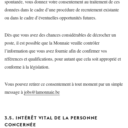
spontanée, vous donnez votre consentement au traitement de ces
données dans le cadre d’une procédure de recrutement existante
ou dans le cadre d’éventuelles opportunités futures.
Dès que vous avez des chances considérables de décrocher un
poste, il est possible que la Monnaie veuille contrôler
l’information que vous avez fournie afin de confirmer vos
références et qualifications, pour autant que cela soit approprié et
conforme à la législation.
Vous pouvez retirer ce consentement à tout moment par un simple
message à
jobs@lamonnaie.be
3.5. INTÉRÊT VITAL DE LA PERSONNE
CONCERNÉE