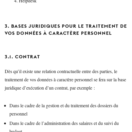
Helpdesk
3. BASES JURIDIQUES POUR LE TRAITEMENT DE
VOS DONNÉES À CARACTÈRE PERSONNEL
3.1. CONTRAT
Dès qu’il existe une relation contractuelle entre des parties, le
traitement de vos données à caractère personnel se fera sur la base
juridique d’exécution d’un contrat, par exemple :
Dans le cadre de la gestion et du traitement des dossiers du
personnel
Dans le cadre de l’administration des salaires et du suivi du
budget