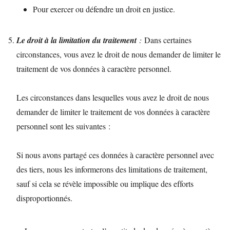
Pour exercer ou défendre un droit en justice.
Le droit à la limitation du traitement
:
Dans certaines
circonstances, vous avez le droit de nous demander de limiter le
traitement de vos données à caractère personnel.
Les circonstances dans lesquelles vous avez le droit de nous
demander de limiter le traitement de vos données à caractère
personnel sont les suivantes :
Si nous avons partagé ces données à caractère personnel avec
des tiers, nous les informerons des limitations de traitement,
sauf si cela se révèle impossible ou implique des efforts
disproportionnés.