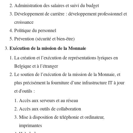
Administration des salaires et suivi du budget
Développement de carrière : développement professionnel et
croissance
Politique du personnel
Prévention (sécurité et bien-être)
Exécution de la mission de la Monnaie
La création et l’exécution de représentations lyriques en
Belgique et à l’étranger
Le soutien de l’exécution de la mission de la Monnaie, et
plus précisément la fourniture d’une infrastructure IT à jour
et d'outils :
Accès aux serveurs et au réseau
Accès aux outils de collaboration
Mise à disposition de téléphonie et ordinateur,
imprimantes