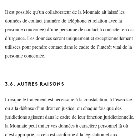
Il est possible qu’un collaborateur de la Monnaie ait laissé les
données de contact (numéro de téléphone et relation avec la
personne concernée) d’une personne de contact à contacter en cas
d’urgence. Les données seront uniquement et exceptionnellement
utilisées pour prendre contact dans le cadre de l’intérêt vital de la
personne concernée.
3.6. AUTRES RAISONS
Lorsque le traitement est nécessaire à la constatation, à l’exercice
ou à la défense d’un droit en justice, ou chaque fois que des
juridictions agissent dans le cadre de leur fonction juridictionnelle,
la Monnaie peut traiter vos données à caractère personnel là où
c’est approprié, si cela est conforme à la législation et aux