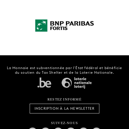
La Monnaie est subventionnée par l'État fédéral et bénéficie
du soutien du Tax Shelter et de la Loterie Nationale.
RESTEZ INFORMÉ
INSCRIPTION À LA NEWSLETTER
SUIVEZ-NOUS