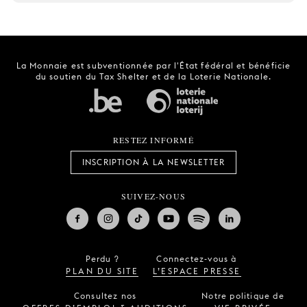
La Monnaie est subventionnée par l'État fédéral et bénéficie
du soutien du Tax Shelter et de la Loterie Nationale.
RESTEZ INFORMÉ
INSCRIPTION À LA NEWSLETTER
SUIVEZ-NOUS
Perdu ?
Connectez-vous à
PLAN DU SITE
L’ESPACE PRESSE
Consultez nos
Notre politique de