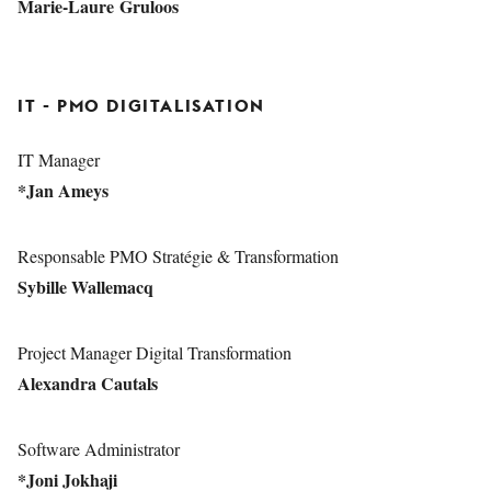
Marie-Laure Gruloos
IT - PMO DIGITALISATION
IT Manager
*Jan Ameys
Responsable PMO Stratégie & Transformation
Sybille Wallemacq
Project Manager Digital Transformation
Alexandra Cautals
Software Administrator
*Joni Jokhaji