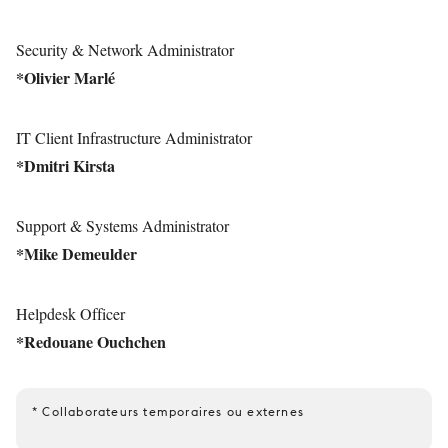
Security & Network Administrator
*Olivier Marlé
IT Client Infrastructure Administrator
*Dmitri Kirsta
Support & Systems Administrator
*Mike Demeulder
Helpdesk Officer
*Redouane Ouchchen
* Collaborateurs temporaires ou externes