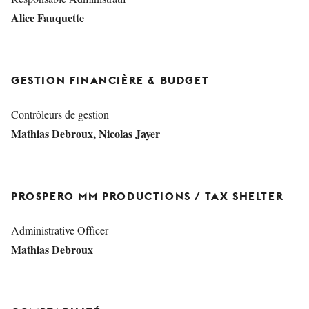
Alice Fauquette
GESTION FINANCIÈRE & BUDGET
Contrôleurs de gestion
Mathias Debroux, Nicolas Jayer
PROSPERO MM PRODUCTIONS / TAX SHELTER
Administrative Officer
Mathias Debroux