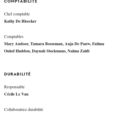
COMPTABILITÉ
Chef comptable
Kathy De Bleecker
Comptables
Mary Audoor, Tamara Bosseman, Anja De Pauw, Fatima
Ouled Haddou, Daynah Stockmans, Naïma Zaïdi
DURABILITÉ
Responsable
Cécile Le Van
Collaboratrice durabilité